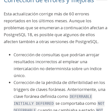
Esta actualización corrige más de 60 errores
reportados en los últimos meses. Aunque los
problemas que se enumeran a continuación afectan a
PostgreSQL 18, es posible que algunos de ellos
afecten también a otras versiones de PostgreSQL.
Corrección de consultas que podrían arrojar
resultados incorrectos al emplear una
intercalación no determinista sobre un índice
único.
Corrección de la pérdida de diferibilidad en los
triggers de claves foráneas. Anteriormente, una
clave foránea definida como
DEFERRABLE
se comportaba como
INITIALLY DEFERRED
NOT
cuando se cambiaba a estado
DEFERRABLE
NOT