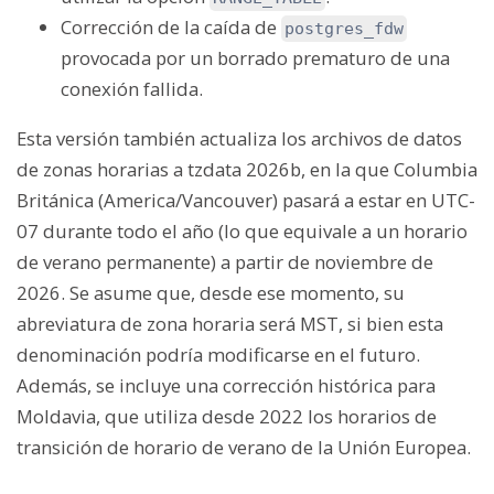
Corrección de la caída de
postgres_fdw
provocada por un borrado prematuro de una
conexión fallida.
Esta versión también actualiza los archivos de datos
de zonas horarias a tzdata 2026b, en la que Columbia
Británica (America/Vancouver) pasará a estar en UTC-
07 durante todo el año (lo que equivale a un horario
de verano permanente) a partir de noviembre de
2026. Se asume que, desde ese momento, su
abreviatura de zona horaria será MST, si bien esta
denominación podría modificarse en el futuro.
Además, se incluye una corrección histórica para
Moldavia, que utiliza desde 2022 los horarios de
transición de horario de verano de la Unión Europea.