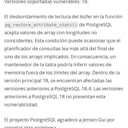
Versiones soportadas vulnerables:
18.
El desbordamiento de lectura del búfer en la función
de PostgreSQL
pg_restore_attribute_stats()
acepta valores de array con longitudes no
coincidentes. Esta condición puede ocasionar que el
planificador de consultas lea más allá del final de
uno de los arrays implicados. En consecuencia, un
mantenedor de la tabla podría inferir valores de
memoria fuera de los límites del array. Dentro de la
versión principal 18, se encuentran afectadas las
versiones anteriores a PostgreSQL 18.4. Las versiones
anteriores a PostgreSQL 18 no presentan esta
vulnerabilidad.
El proyecto PostgreSQL agradece a Jeroen Gui por
reportar este problema.