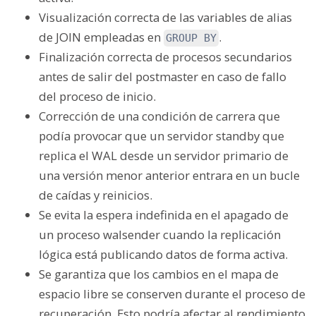
Visualización correcta de las variables de alias
de JOIN empleadas en
.
GROUP BY
Finalización correcta de procesos secundarios
antes de salir del postmaster en caso de fallo
del proceso de inicio.
Corrección de una condición de carrera que
podía provocar que un servidor standby que
replica el WAL desde un servidor primario de
una versión menor anterior entrara en un bucle
de caídas y reinicios.
Se evita la espera indefinida en el apagado de
un proceso walsender cuando la replicación
lógica está publicando datos de forma activa.
Se garantiza que los cambios en el mapa de
espacio libre se conserven durante el proceso de
recuperación. Esto podría afectar al rendimiento