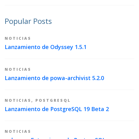
Popular Posts
NOTICIAS
Lanzamiento de Odyssey 1.5.1
NOTICIAS
Lanzamiento de powa-archivist 5.2.0
NOTICIAS
,
POSTGRESQL
Lanzamiento de PostgreSQL 19 Beta 2
NOTICIAS