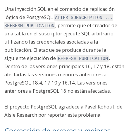
Una inyección SQL en el comando de replicación
lógica de PostgreSQL
ALTER SUBSCRIPTION ...
, permite que el creador de
REFRESH PUBLICATION
una tabla en el suscriptor ejecute SQL arbitrario
utilizando las credenciales asociadas a la
publicación. El ataque se produce durante la
siguiente ejecución de
.
REFRESH PUBLICATION
Dentro de las versiones principales 16, 17 y 18, están
afectadas las versiones menores anteriores a
PostgreSQL 18.4, 17.10 y 16.14. Las versiones
anteriores a PostgreSQL 16 no están afectadas.
El proyecto PostgreSQL agradece a Pavel Kohout, de
Aisle Research por reportar este problema.
Corrección de errores y mejoras