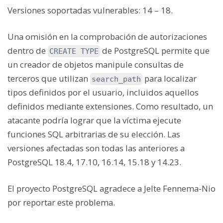
Versiones soportadas vulnerables:
14 – 18.
Una omisión en la comprobación de autorizaciones
dentro de
de PostgreSQL permite que
CREATE TYPE
un creador de objetos manipule consultas de
terceros que utilizan
para localizar
search_path
tipos definidos por el usuario, incluidos aquellos
definidos mediante extensiones. Como resultado, un
atacante podría lograr que la víctima ejecute
funciones SQL arbitrarias de su elección. Las
versiones afectadas son todas las anteriores a
PostgreSQL 18.4, 17.10, 16.14, 15.18 y 14.23.
El proyecto PostgreSQL agradece a Jelte Fennema-Nio
por reportar este problema.