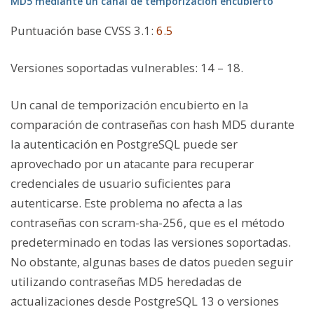
MD5 mediante un canal de temporización encubierto
Puntuación base CVSS 3.1
:
6.5
Versiones soportadas vulnerables:
14 – 18.
Un canal de temporización encubierto en la
comparación de contraseñas con hash MD5 durante
la autenticación en PostgreSQL puede ser
aprovechado por un atacante para recuperar
credenciales de usuario suficientes para
autenticarse. Este problema no afecta a las
contraseñas con scram-sha-256, que es el método
predeterminado en todas las versiones soportadas.
No obstante, algunas bases de datos pueden seguir
utilizando contraseñas MD5 heredadas de
actualizaciones desde PostgreSQL 13 o versiones