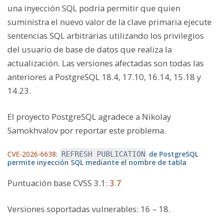
una inyección SQL podría permitir que quien
suministra el nuevo valor de la clave primaria ejecute
sentencias SQL arbitrarias utilizando los privilegios
del usuario de base de datos que realiza la
actualización. Las versiones afectadas son todas las
anteriores a PostgreSQL 18.4, 17.10, 16.14, 15.18 y
14.23.
El proyecto PostgreSQL agradece a Nikolay
Samokhvalov por reportar este problema.
CVE-2026-6638
:
de PostgreSQL
REFRESH PUBLICATION
permite inyección SQL mediante el nombre de tabla
Puntuación base CVSS 3.1
:
3.7
Versiones soportadas vulnerables:
16 – 18.