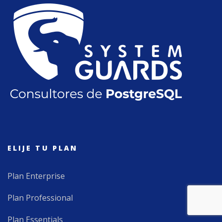
ELIJE TU PLAN
Plan Enterprise
Plan Professional
Plan Essentials