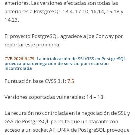
anteriores. Las versiones afectadas son todas las
anteriores a PostgreSQL 18.4, 17.10, 16.14, 15.18 y
14.23.
El proyecto PostgreSQL agradece a Joe Conway por
reportar este problema.
CVE-2026-6479
: La inicialización de SSL/GSS en PostgreSQL
provoca una denegación de servicio por recursión
incontrolada
Puntuación base CVSS 3.1
:
7.5
Versiones soportadas vulnerables:
14 – 18.
La recursión no controlada en la negociación de SSL y
GSS de PostgreSQL permite que un atacante con
acceso a un socket AF_UNIX de PostgreSQL provoque