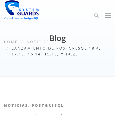
Blog
HOME
NOTICIAS
LANZAMIENTO DE POSTGRESQL 18.4,
17.10, 16.14, 15.18, Y 14.23
NOTICIAS
,
POSTGRESQL