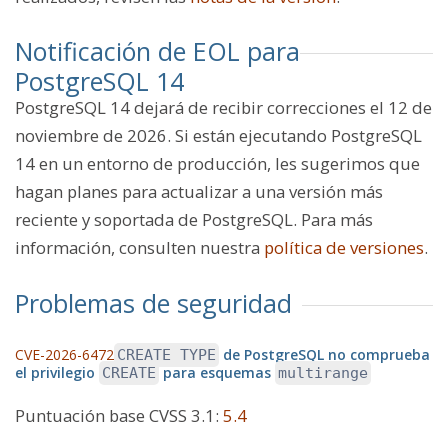
Notificación de EOL para
PostgreSQL 14
PostgreSQL 14 dejará de recibir correcciones el 12 de
noviembre de 2026. Si están ejecutando PostgreSQL
14 en un entorno de producción, les sugerimos que
hagan planes para actualizar a una versión más
reciente y soportada de PostgreSQL. Para más
información, consulten nuestra
política de versiones
.
Problemas de seguridad
CVE-2026-6472
de PostgreSQL no comprueba
CREATE TYPE
el privilegio
para esquemas
CREATE
multirange
Puntuación base CVSS 3.1
:
5.4