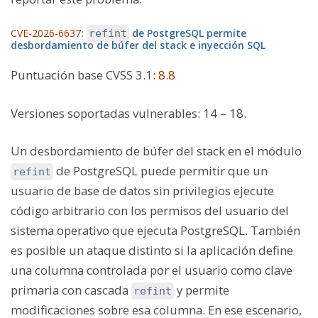
CVE-2026-6637
:
de PostgreSQL permite
refint
desbordamiento de búfer del stack e inyección SQL
Puntuación base CVSS 3.1
:
8.8
Versiones soportadas vulnerables:
14 – 18.
Un desbordamiento de búfer del stack en el módulo
de PostgreSQL puede permitir que un
refint
usuario de base de datos sin privilegios ejecute
código arbitrario con los permisos del usuario del
sistema operativo que ejecuta PostgreSQL. También
es posible un ataque distinto si la aplicación define
una columna controlada por el usuario como clave
primaria con cascada
y permite
refint
modificaciones sobre esa columna. En ese escenario,