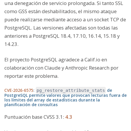
una denegación de servicio prolongada. Si tanto SSL
como GSS están deshabilitados, el mismo ataque
puede realizarse mediante acceso a un socket TCP de
PostgreSQL. Las versiones afectadas son todas las
anteriores a PostgreSQL 18.4, 17.10, 16.14, 15.18 y
14.23.
El proyecto PostgreSQL agradece a Calif.io en
colaboración con Claude y Anthropic Research por
reportar este problema.
CVE-2026-6575
:
de
pg_restore_attribute_stats
PostgreSQL permite valores que provocan lecturas fuera de
los límites del array de estadísticas durante la
planificación de consultas
Puntuación base CVSS 3.1
:
4.3