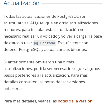
Actualización
Todas las actualizaciones de PostgreSQL son
acumulativas. Al igual que en otras actualizaciones
menores, para instalar esta actualización no es
necesario realizar un volcado y volver a cargar la base
de datos o usar
. Es suficiente con
pg_upgrade
detener PostgreSQL y actualizar sus binarios.
Si anteriormente omitieron una o más
actualizaciones, podría ser necesario seguir algunos
pasos posteriores a la actualización. Para más
detalles consulten las notas de las versiones
anteriores.
Para más detalles, véanse las
notas de la versión
.