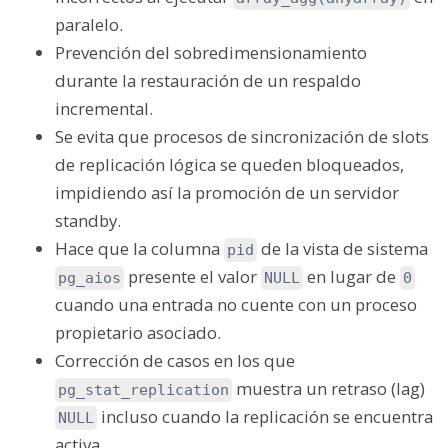
paralelo.
Prevención del sobredimensionamiento
durante la restauración de un respaldo
incremental.
Se evita que procesos de sincronización de slots
de replicación lógica se queden bloqueados,
impidiendo así la promoción de un servidor
standby.
Hace que la columna
de la vista de sistema
pid
presente el valor
en lugar de
pg_aios
NULL
0
cuando una entrada no cuente con un proceso
propietario asociado.
Corrección de casos en los que
muestra un retraso (lag)
pg_stat_replication
incluso cuando la replicación se encuentra
NULL
activa.