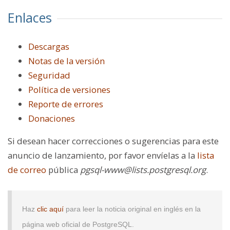
Enlaces
Descargas
Notas de la versión
Seguridad
Política de versiones
Reporte de errores
Donaciones
Si desean hacer correcciones o sugerencias para este
anuncio de lanzamiento, por favor envíelas a la
lista
de correo
pública
pgsql-www@lists.postgresql.org
.
Haz
clic aquí
para leer la noticia original en inglés en la
página web oficial de PostgreSQL.