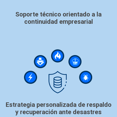
Soporte técnico orientado a la
continuidad empresarial
Estrategia personalizada de respaldo
y recuperación ante desastres