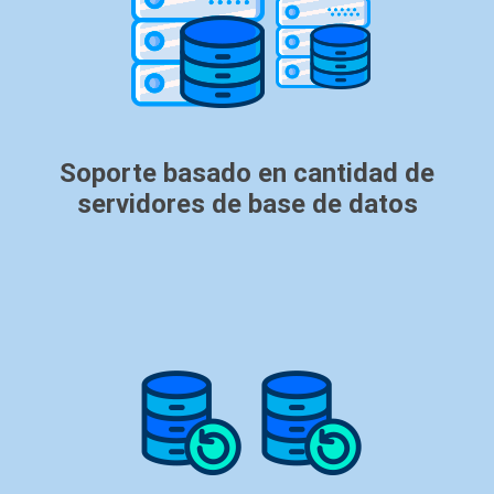
Soporte basado en cantidad de
servidores de base de datos