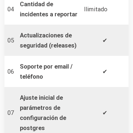
Cantidad de
04
Ilimitado
incidentes a reportar
Actualizaciones de
05
✔
seguridad (releases)
Soporte por email /
06
✔
teléfono
Ajuste inicial de
parámetros de
07
✔
configuración de
postgres