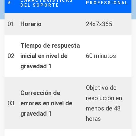
CARACTERÍSTICAS
#
PROFESSIONAL
DEL SOPORTE
01
Horario
24x7x365
Tiempo de respuesta
02
inicial en nivel de
60 minutos
gravedad 1
Objetivo de
Corrección de
resolución en
03
errores en nivel de
menos de 48
gravedad 1
horas