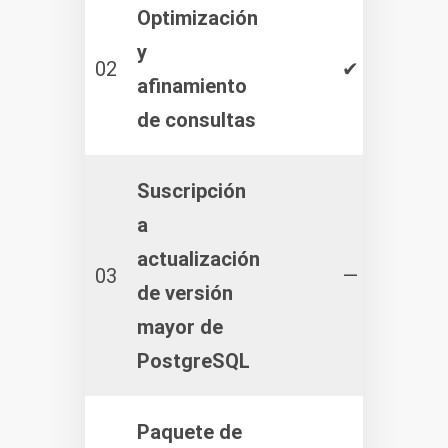
Optimización
y
02
✔
afinamiento
de consultas
Suscripción
a
actualización
03
—
de versión
mayor de
PostgreSQL
Paquete de