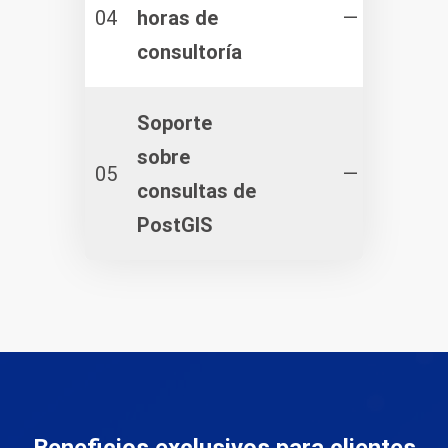
04
horas de
—
consultoría
Soporte
sobre
05
—
consultas de
PostGIS