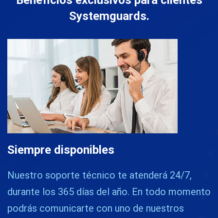
Beneficios exclusivos para clientes
Systemguards.
Siempre disponibles
Nuestro soporte técnico te atenderá 24/7,
durante los 365 días del año. En todo momento
podrás comunicarte con uno de nuestros