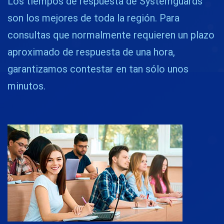
Los tiempos de respuesta de Systemguards
son los mejores de toda la región. Para
consultas que normalmente requieren un plazo
aproximado de respuesta de una hora,
garantizamos contestar en tan sólo unos
minutos.