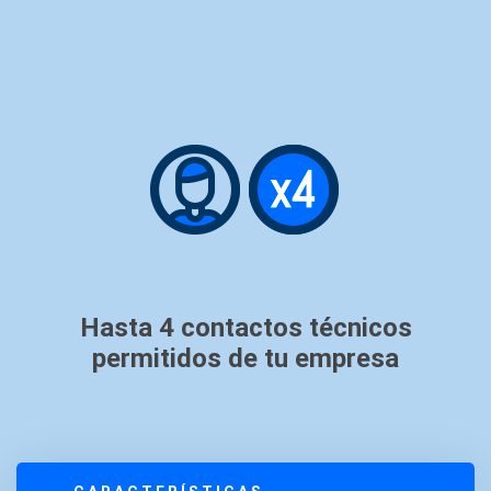
Hasta 4 contactos técnicos
permitidos de tu empresa