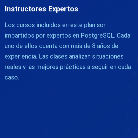
Instructores Expertos
Los cursos incluidos en este plan son
impartidos por expertos en PostgreSQL. Cada
uno de ellos cuenta con más de 8 años de
experiencia. Las clases analizan situaciones
reales y las mejores prácticas a seguir en cada
caso.