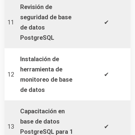
Revisión de
seguridad de base
11
✔
de datos
PostgreSQL
Instalación de
herramienta de
12
✔
monitoreo de base
de datos
Capacitación en
base de datos
13
✔
PostgreSQL para 1