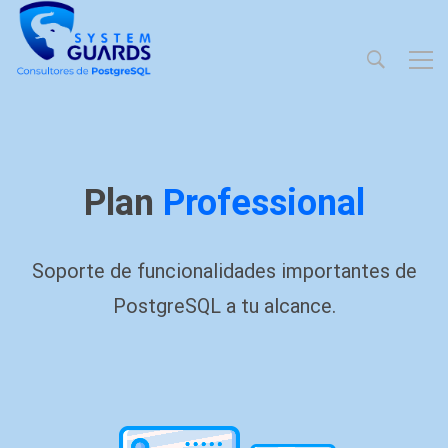
Plan
Professional
Soporte de funcionalidades importantes de
PostgreSQL a tu alcance.