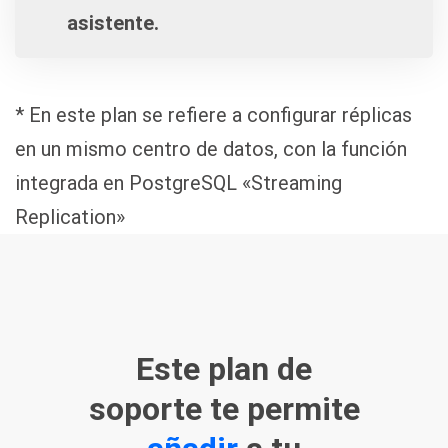
asistente.
* En este plan se refiere a configurar réplicas
en un mismo centro de datos, con la función
integrada en PostgreSQL «Streaming
Replication»
Este plan de
soporte te permite