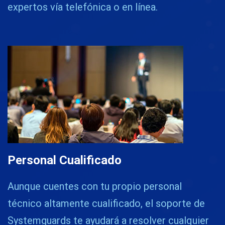
expertos vía telefónica o en línea.
Personal Cualificado
Aunque cuentes con tu propio personal
técnico altamente cualificado, el soporte de
Systemguards te ayudará a resolver cualquier