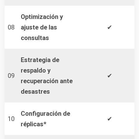
Optimización y
08
ajuste de las
✔
consultas
Estrategia de
respaldo y
09
✔
recuperación ante
desastres
Configuración de
10
✔
réplicas*