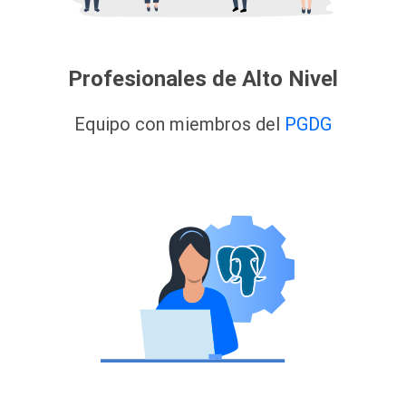
Profesionales de Alto Nivel
Equipo con miembros del
PGDG