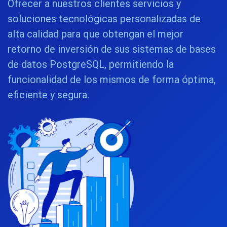
Ofrecer a nuestros clientes servicios y
soluciones tecnológicas personalizadas de
alta calidad para que obtengan el mejor
retorno de inversión de sus sistemas de bases
de datos PostgreSQL, permitiendo la
funcionalidad de los mismos de forma óptima,
eficiente y segura.