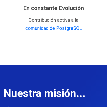
En constante Evolución
Contribución activa a la
comunidad de PostgreSQL
Nuestra misión...