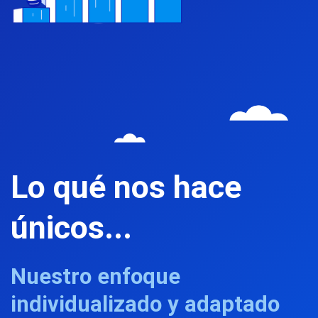
Lo qué nos hace
únicos...
Nuestro enfoque
individualizado y adaptado