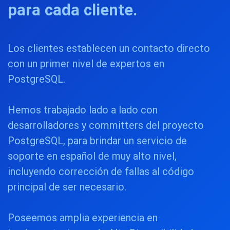
para cada cliente.
Los clientes establecen un contacto directo
con un primer nivel de expertos en
PostgreSQL.
Hemos trabajado lado a lado con
desarrolladores y committers del proyecto
PostgreSQL, para brindar un servicio de
soporte en español de muy alto nivel,
incluyendo corrección de fallas al código
principal de ser necesario.
Poseemos amplia experiencia en