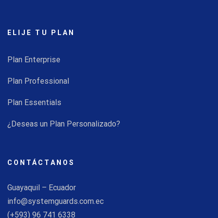
ELIJE TU PLAN
Plan Enterprise
Plan Professional
Plan Essentials
¿Deseas un Plan Personalizado?
CONTÁCTANOS
Guayaquil – Ecuador
info@systemguards.com.ec
(+593) 96 741 6338