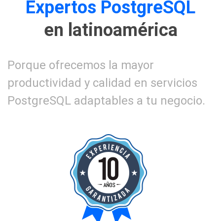
Expertos PostgreSQL
en latinoamérica
Porque ofrecemos la mayor
productividad y calidad en servicios
PostgreSQL adaptables a tu negocio.