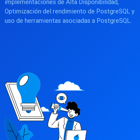
implementaciones de Alta Disponibilidad,
Optimización del rendimiento de PostgreSQL y
uso de herramientas asociadas a PostgreSQL.