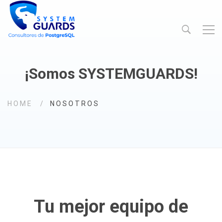
¡Somos SYSTEMGUARDS!
HOME
NOSOTROS
Tu mejor equipo de