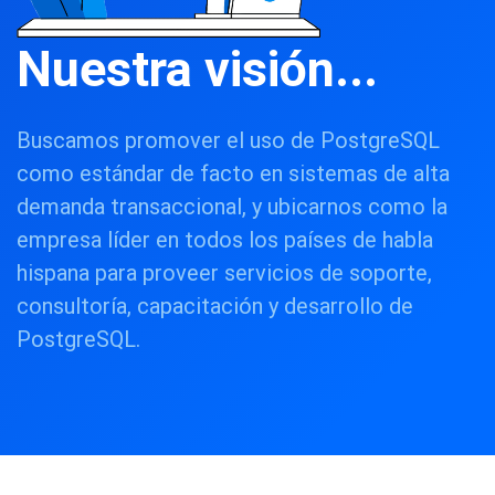
Nuestra visión...
Buscamos promover el uso de PostgreSQL
como estándar de facto en sistemas de alta
demanda transaccional, y ubicarnos como la
empresa líder en todos los países de habla
hispana para proveer servicios de soporte,
consultoría, capacitación y desarrollo de
PostgreSQL.