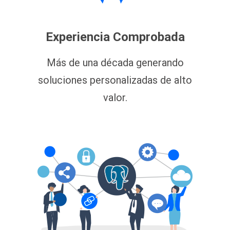
Experiencia Comprobada
Más de una década generando
soluciones personalizadas de alto
valor.