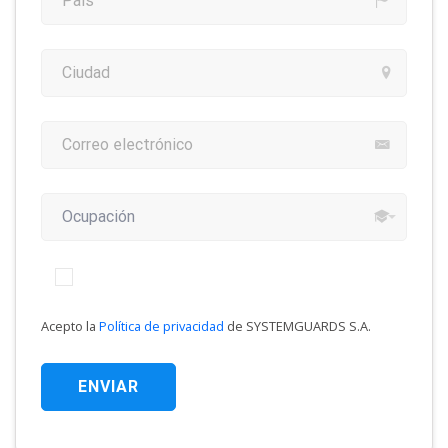
Acepto la
Política de privacidad
de SYSTEMGUARDS S.A.