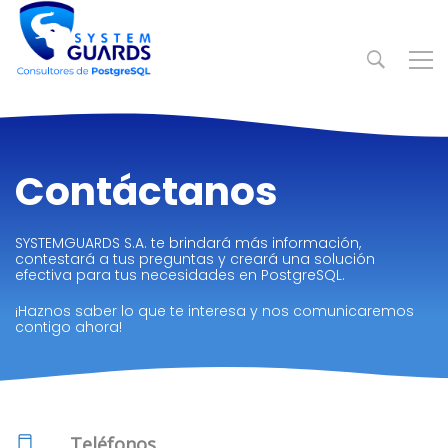
Contáctanos
SYSTEMGUARDS S.A. te brindará más información,
contestará a tus preguntas y creará una solución
efectiva para tus necesidades en PostgreSQL.
¡Haznos saber lo que te interesa y nos comunicaremos
contigo ahora!
Teléfonos