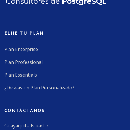
ELIJE TU PLAN
Plan Enterprise
Plan Professional
Plan Essentials
¿Deseas un Plan Personalizado?
CONTÁCTANOS
Guayaquil – Ecuador