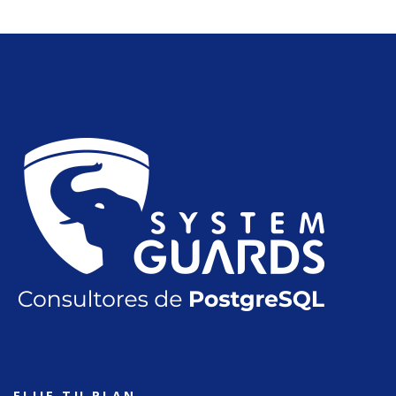
ELIJE TU PLAN