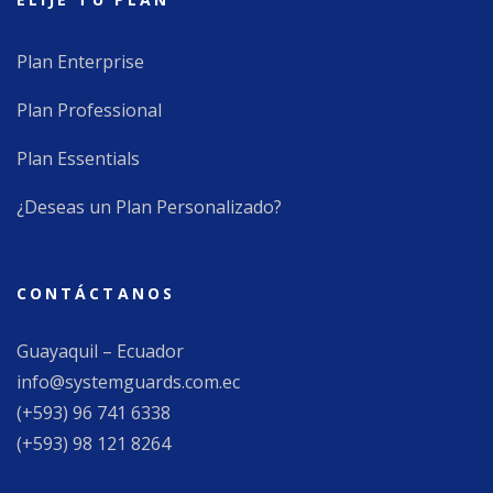
Plan Enterprise
Plan Professional
Plan Essentials
¿Deseas un Plan Personalizado?
CONTÁCTANOS
Guayaquil – Ecuador
info@systemguards.com.ec
(+593) 96 741 6338
(+593) 98 121 8264