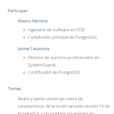
Participan
Álvaro Herrera
Ingeniero de software en EDB
Contribuidor principal de PostgreSQL
Jaime Casanova
Director de servicios profesionales en
SystemGuards
Contribuidor de PostgreSQL
Temas
Álvaro y Jaime conversan sobre las
características de la recién lanzada versión 14 de
PostgreSQL y las posibles novedades en