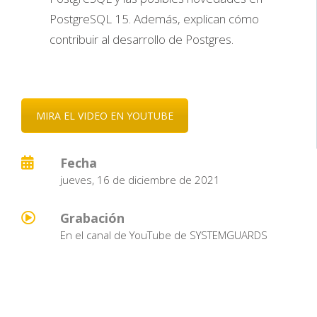
PostgreSQL 15. Además, explican cómo
contribuir al desarrollo de Postgres.
MIRA EL VIDEO EN YOUTUBE
Fecha
jueves, 16 de diciembre de 2021
Grabación
En el canal de YouTube de SYSTEMGUARDS