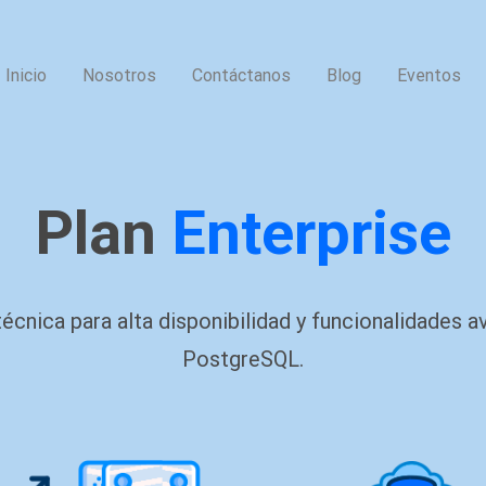
Inicio
Nosotros
Contáctanos
Blog
Eventos
Plan
Enterprise
écnica para alta disponibilidad y funcionalidades 
PostgreSQL.