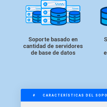
Soporte basado en
S
cantidad de servidores
de base de datos
e
#
CARACTERÍSTICAS DEL SOP