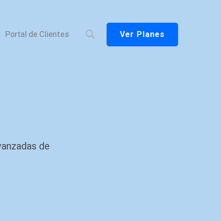
Ver Planes
Portal de Clientes
avanzadas de