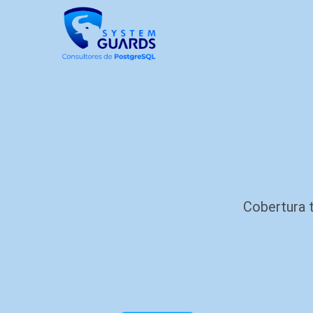
Cobertura t