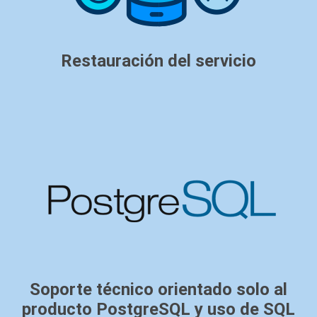
Restauración del servicio
Soporte técnico orientado solo al
producto PostgreSQL y uso de SQL