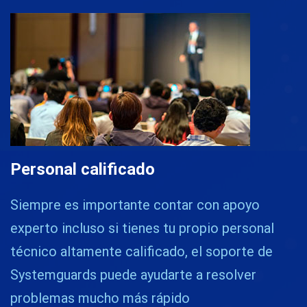
Personal calificado
Siempre es importante contar con apoyo
experto incluso si tienes tu propio personal
técnico altamente calificado, el soporte de
Systemguards puede ayudarte a resolver
problemas mucho más rápido