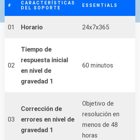
CARACTERÍSTICAS
#
ESSENTIALS
DEL SOPORTE
01
Horario
24x7x365
Tiempo de
respuesta inicial
02
60 minutos
en nivel de
gravedad 1
Objetivo de
Corrección de
resolución en
03
errores en nivel de
menos de 48
gravedad 1
horas