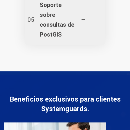
Soporte
sobre
05
—
consultas de
PostGIS
Beneficios exclusivos para clientes
Systemguards.