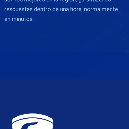
respuestas dentro de una hora, normalmente
en minutos.