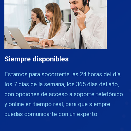
Siempre disponibles
Estamos para socorrerte las 24 horas del día,
los 7 días de la semana, los 365 días del año,
con opciones de acceso a soporte telefónico
y online en tiempo real, para que siempre
puedas comunicarte con un experto.