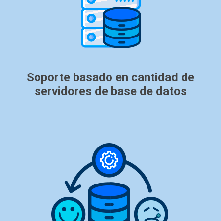
Soporte basado en cantidad de
servidores de base de datos