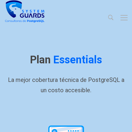
Plan
Essentials
La mejor cobertura técnica de PostgreSQL a
un costo accesible.