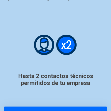
Hasta 2 contactos técnicos
permitidos de tu empresa