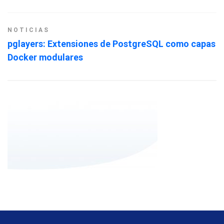
NOTICIAS
pglayers: Extensiones de PostgreSQL como capas
Docker modulares