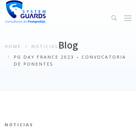
Blog
HOME
NOTICIAS
PG DAY FRANCE 2023 – CONVOCATORIA
DE PONENTES
NOTICIAS