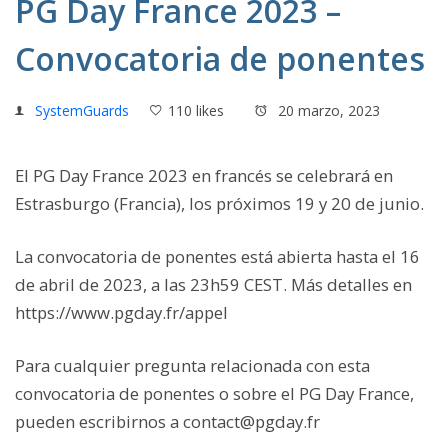
PG Day France 2023 –
Convocatoria de ponentes
SystemGuards
110 likes
20 marzo, 2023
El PG Day France 2023 en francés se celebrará en
Estrasburgo (Francia), los próximos 19 y 20 de junio.
La convocatoria de ponentes está abierta hasta el 16
de abril de 2023, a las 23h59 CEST. Más detalles en
https://www.pgday.fr/appel
Para cualquier pregunta relacionada con esta
convocatoria de ponentes o sobre el PG Day France,
pueden escribirnos a contact@pgday.fr