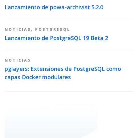
Lanzamiento de powa-archivist 5.2.0
NOTICIAS
,
POSTGRESQL
Lanzamiento de PostgreSQL 19 Beta 2
NOTICIAS
pglayers: Extensiones de PostgreSQL como
capas Docker modulares