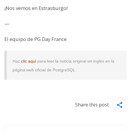
¡Nos vemos en Estrasburgo!
—
El equipo de PG Day France
Haz
clic aquí
para leer la noticia original en inglés en la
página web oficial de PostgreSQL.
Share this post
Post