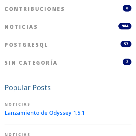
CONTRIBUCIONES
8
NOTICIAS
984
POSTGRESQL
57
SIN CATEGORÍA
2
Popular Posts
NOTICIAS
Lanzamiento de Odyssey 1.5.1
NOTICIAS