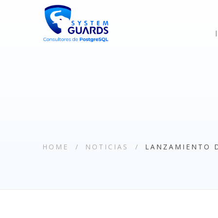
HOME
NOTICIAS
LANZAMIENTO D