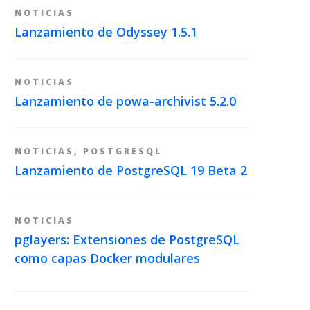
NOTICIAS
Lanzamiento de Odyssey 1.5.1
NOTICIAS
Lanzamiento de powa-archivist 5.2.0
NOTICIAS
,
POSTGRESQL
Lanzamiento de PostgreSQL 19 Beta 2
NOTICIAS
pglayers: Extensiones de PostgreSQL
como capas Docker modulares