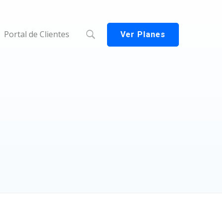
Portal de Clientes
Ver Planes