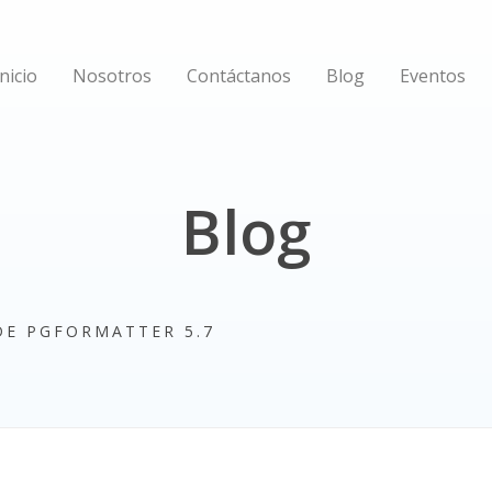
Inicio
Nosotros
Contáctanos
Blog
Eventos
Blog
E PGFORMATTER 5.7