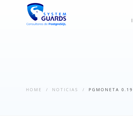
HOME
NOTICIAS
PGMONETA 0.19