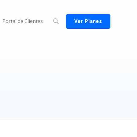
Portal de Clientes
Ver Planes