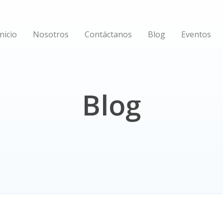
Inicio
Nosotros
Contáctanos
Blog
Eventos
Blog