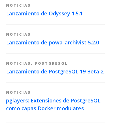
NOTICIAS
Lanzamiento de Odyssey 1.5.1
NOTICIAS
Lanzamiento de powa-archivist 5.2.0
NOTICIAS
,
POSTGRESQL
Lanzamiento de PostgreSQL 19 Beta 2
NOTICIAS
pglayers: Extensiones de PostgreSQL
como capas Docker modulares