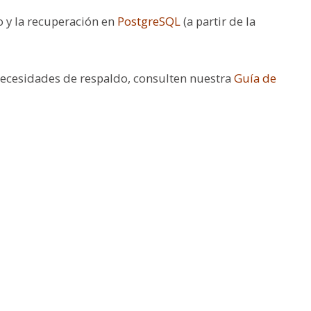
 y la recuperación en
PostgreSQL
(a partir de la
necesidades de respaldo, consulten nuestra
Guía de