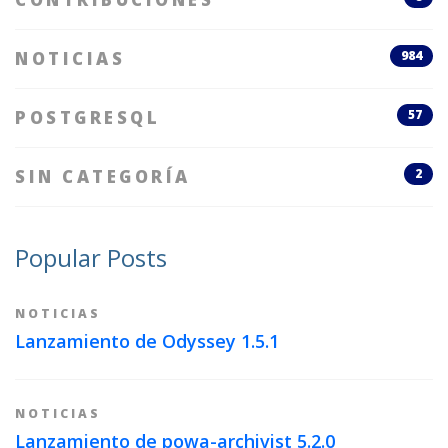
NOTICIAS
984
POSTGRESQL
57
SIN CATEGORÍA
2
Popular Posts
NOTICIAS
Lanzamiento de Odyssey 1.5.1
NOTICIAS
Lanzamiento de powa-archivist 5.2.0