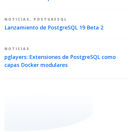
NOTICIAS
,
POSTGRESQL
Lanzamiento de PostgreSQL 19 Beta 2
NOTICIAS
pglayers: Extensiones de PostgreSQL como
capas Docker modulares