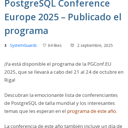
PostgreSQL Conference
Europe 2025 – Publicado el
programa
SystemGuards
64 likes
2 septiembre, 2025
¡Ya está disponible el programa de la PGConf.EU
2025, que se llevará a cabo del 21 al 24 de octubre en
Riga!
Descubran la emocionante lista de conferenciantes
de PostgreSQL de talla mundial y los interesantes
temas que les esperan en el
programa de este año
.
La conferencia de este año también incluye un día de