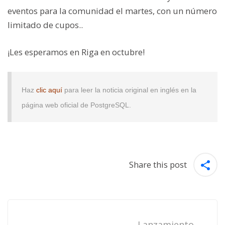
eventos para la comunidad el martes, con un número
limitado de cupos..
¡Les esperamos en Riga en octubre!
Haz
clic aquí
para leer la noticia original en inglés en la
página web oficial de PostgreSQL.
Share this post
Post
navigation
Lanzamiento