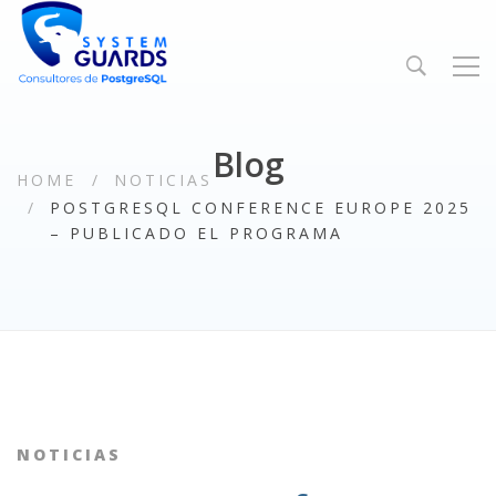
Blog
HOME
NOTICIAS
POSTGRESQL CONFERENCE EUROPE 2025
– PUBLICADO EL PROGRAMA
NOTICIAS