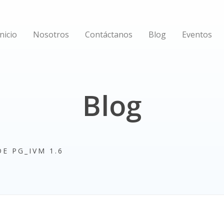
Inicio
Nosotros
Contáctanos
Blog
Eventos
Blog
E PG_IVM 1.6