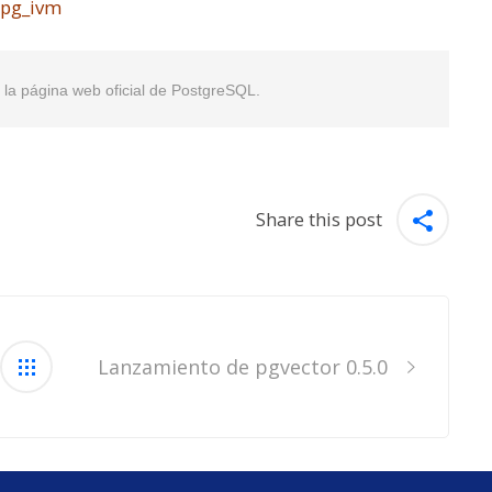
/pg_ivm
en la página web oficial de PostgreSQL.
Share this post
Lanzamiento de pgvector 0.5.0