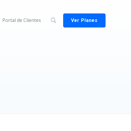
Portal de Clientes
Ver Planes