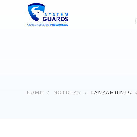
HOME
NOTICIAS
LANZAMIENTO D