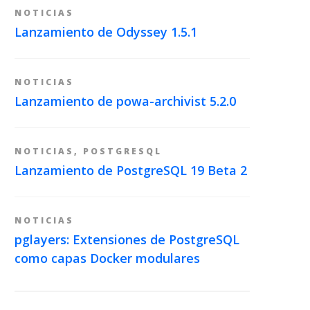
NOTICIAS
Lanzamiento de Odyssey 1.5.1
NOTICIAS
Lanzamiento de powa-archivist 5.2.0
NOTICIAS
,
POSTGRESQL
Lanzamiento de PostgreSQL 19 Beta 2
NOTICIAS
pglayers: Extensiones de PostgreSQL
como capas Docker modulares