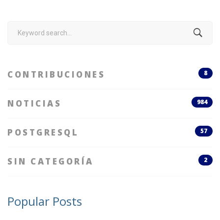
Search
for:
CONTRIBUCIONES
8
NOTICIAS
984
POSTGRESQL
57
SIN CATEGORÍA
2
Popular Posts