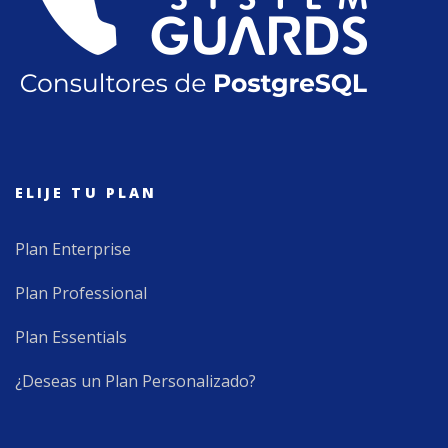
ELIJE TU PLAN
Plan Enterprise
Plan Professional
Plan Essentials
¿Deseas un Plan Personalizado?