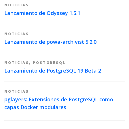
NOTICIAS
Lanzamiento de Odyssey 1.5.1
NOTICIAS
Lanzamiento de powa-archivist 5.2.0
NOTICIAS
,
POSTGRESQL
Lanzamiento de PostgreSQL 19 Beta 2
NOTICIAS
pglayers: Extensiones de PostgreSQL como
capas Docker modulares