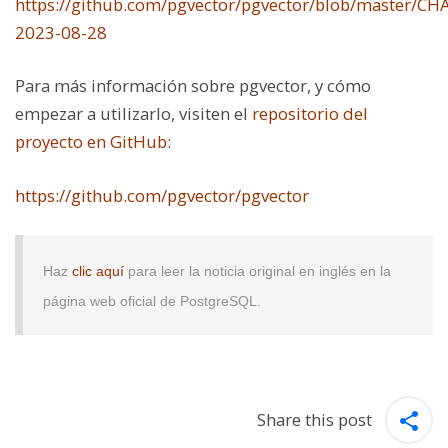
https://github.com/pgvector/pgvector/blob/master/
2023-08-28
Para más información sobre pgvector, y cómo
empezar a utilizarlo, visiten el
repositorio del
proyecto en GitHub
:
https://github.com/pgvector/pgvector
Haz
clic aquí
para leer la noticia original en inglés en la
página web oficial de PostgreSQL.
Share this post