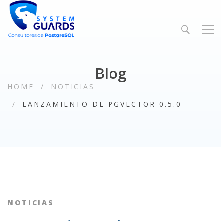
Blog
HOME
NOTICIAS
LANZAMIENTO DE PGVECTOR 0.5.0
NOTICIAS