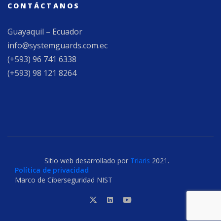
CONTÁCTANOS
Guayaquil – Ecuador
info@systemguards.com.ec
(+593) 96 741 6338
(+593) 98 121 8264
Sitio web desarrollado por
Triaris
2021.
Política de privacidad
Marco de Ciberseguridad NIST