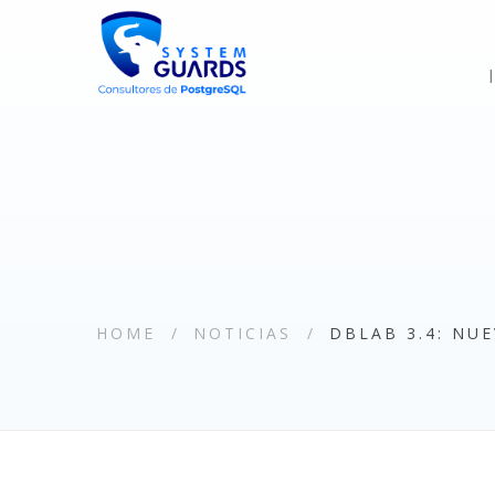
HOME
NOTICIAS
DBLAB 3.4: NU