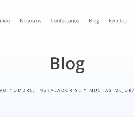
Inicio
Nosotros
Contáctanos
Blog
Eventos
Blog
EVO NOMBRE, INSTALADOR SE Y MUCHAS MEJOR