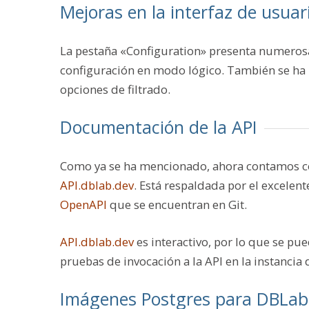
Mejoras en la interfaz de usuar
La pestaña «Configuration» presenta numerosa
configuración en modo lógico. También se ha
opciones de filtrado.
Documentación de la API
Como ya se ha mencionado, ahora contamos co
API.dblab.dev
. Está respaldada por el excelen
OpenAPI
que se encuentran en Git.
API.dblab.dev
es interactivo, por lo que se pue
pruebas de invocación a la API en la instancia
Imágenes Postgres para DBLab: