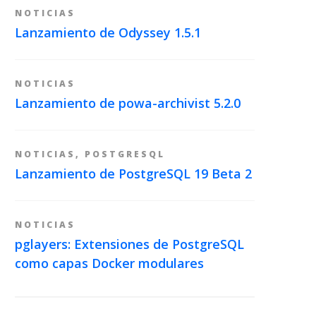
NOTICIAS
Lanzamiento de Odyssey 1.5.1
NOTICIAS
Lanzamiento de powa-archivist 5.2.0
NOTICIAS
,
POSTGRESQL
Lanzamiento de PostgreSQL 19 Beta 2
NOTICIAS
pglayers: Extensiones de PostgreSQL
como capas Docker modulares