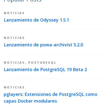
NOTICIAS
Lanzamiento de Odyssey 1.5.1
NOTICIAS
Lanzamiento de powa-archivist 5.2.0
NOTICIAS
,
POSTGRESQL
Lanzamiento de PostgreSQL 19 Beta 2
NOTICIAS
pglayers: Extensiones de PostgreSQL como
capas Docker modulares