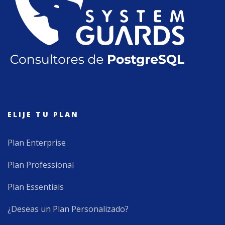
ELIJE TU PLAN
Plan Enterprise
Plan Professional
Plan Essentials
¿Deseas un Plan Personalizado?