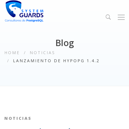
Blog
HOME
NOTICIAS
LANZAMIENTO DE HYPOPG 1.4.2
NOTICIAS