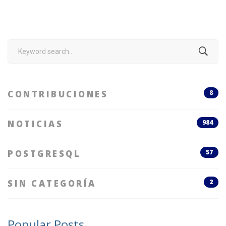
Search
for:
CONTRIBUCIONES
8
NOTICIAS
984
POSTGRESQL
57
SIN CATEGORÍA
2
Popular Posts