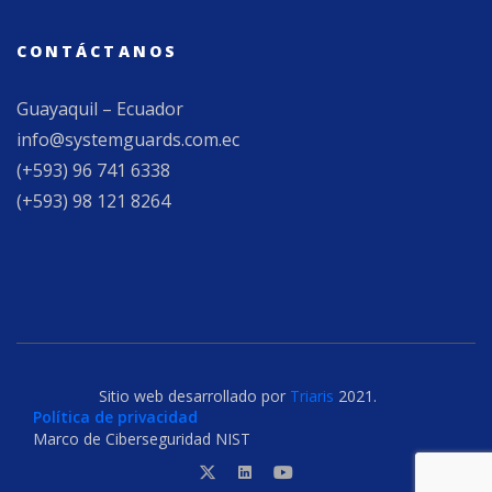
CONTÁCTANOS
Guayaquil – Ecuador
info@systemguards.com.ec
(+593) 96 741 6338
(+593) 98 121 8264
Sitio web desarrollado por
Triaris
2021.
Política de privacidad
Marco de Ciberseguridad NIST