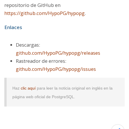
repositorio de GitHub en
https://github.com/HypoPG/hypopg
.
Enlaces
Descargas:
github.com/HypoPG/hypopg/releases
Rastreador de errores:
github.com/HypoPG/hypopg/issues
Haz
clic aquí
para leer la noticia original en inglés en la
página web oficial de PostgreSQL.