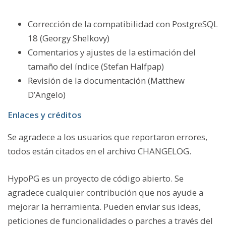
Corrección de la compatibilidad con PostgreSQL
18 (Georgy Shelkovy)
Comentarios y ajustes de la estimación del
tamaño del índice (Stefan Halfpap)
Revisión de la documentación (Matthew
D’Angelo)
Enlaces y créditos
Se agradece a los usuarios que reportaron errores,
todos están citados en el archivo CHANGELOG.
HypoPG es un proyecto de código abierto. Se
agradece cualquier contribución que nos ayude a
mejorar la herramienta. Pueden enviar sus ideas,
peticiones de funcionalidades o parches a través del