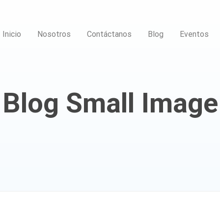
Inicio
Nosotros
Contáctanos
Blog
Eventos
Blog Small Image