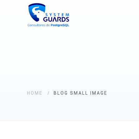
HOME
BLOG SMALL IMAGE