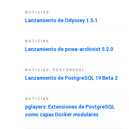
NOTICIAS
Lanzamiento de Odyssey 1.5.1
NOTICIAS
Lanzamiento de powa-archivist 5.2.0
NOTICIAS
,
POSTGRESQL
Lanzamiento de PostgreSQL 19 Beta 2
NOTICIAS
pglayers: Extensiones de PostgreSQL
como capas Docker modulares