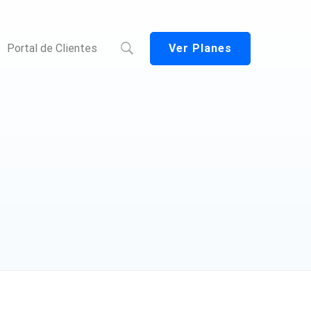
Ver Planes
Portal de Clientes