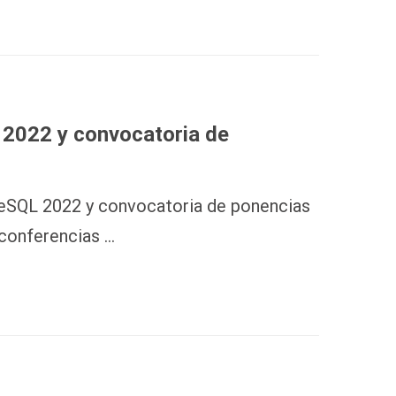
2022 y convocatoria de
eSQL 2022 y convocatoria de ponencias
 conferencias …