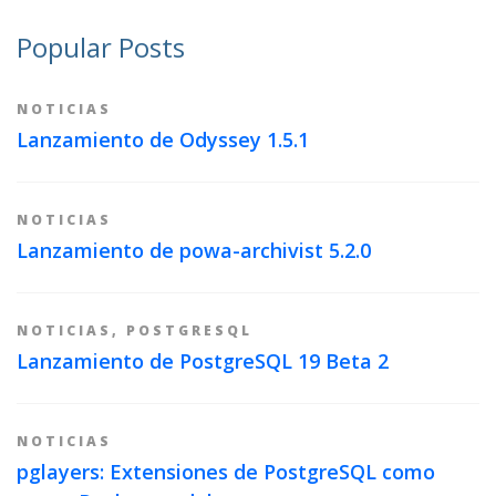
Popular Posts
NOTICIAS
Lanzamiento de Odyssey 1.5.1
NOTICIAS
Lanzamiento de powa-archivist 5.2.0
NOTICIAS
,
POSTGRESQL
Lanzamiento de PostgreSQL 19 Beta 2
NOTICIAS
pglayers: Extensiones de PostgreSQL como