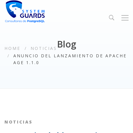
Blog
HOME
NOTICIAS
ANUNCIO DEL LANZAMIENTO DE APACHE
AGE 1.1.0
NOTICIAS