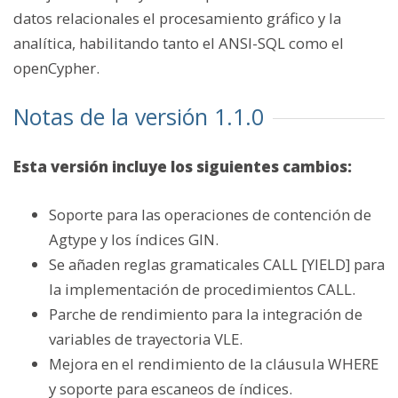
datos relacionales el procesamiento gráfico y la
analítica, habilitando tanto el ANSI-SQL como el
openCypher.
Notas de la versión 1.1.0
Esta versión incluye los siguientes cambios:
Soporte para las operaciones de contención de
Agtype y los índices GIN.
Se añaden reglas gramaticales CALL [YIELD] para
la implementación de procedimientos CALL.
Parche de rendimiento para la integración de
variables de trayectoria VLE.
Mejora en el rendimiento de la cláusula WHERE
y soporte para escaneos de índices.