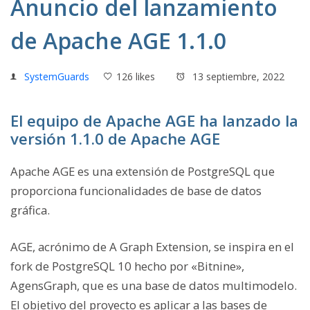
Anuncio del lanzamiento
de Apache AGE 1.1.0
SystemGuards
126 likes
13 septiembre, 2022
El equipo de Apache AGE ha lanzado la
versión 1.1.0 de Apache AGE
Apache AGE es una extensión de PostgreSQL que
proporciona funcionalidades de base de datos
gráfica.
AGE, acrónimo de A Graph Extension, se inspira en el
fork de PostgreSQL 10 hecho por «Bitnine»,
AgensGraph, que es una base de datos multimodelo
.
El objetivo del proyecto es aplicar a las bases de