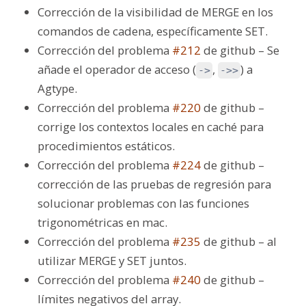
Corrección de la visibilidad de MERGE en los
comandos de cadena, específicamente SET.
Corrección del problema
#212
de github – Se
añade el operador de acceso (
,
) a
->
->>
Agtype.
Corrección del problema
#220
de github –
corrige los contextos locales en caché para
procedimientos estáticos.
Corrección del problema
#224
de github –
corrección de las pruebas de regresión para
solucionar problemas con las funciones
trigonométricas en mac.
Corrección del problema
#235
de github – al
utilizar MERGE y SET juntos.
Corrección del problema
#240
de github –
límites negativos del array.