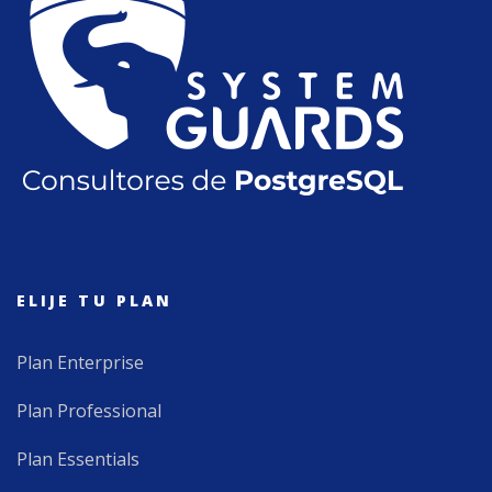
ELIJE TU PLAN
Plan Enterprise
Plan Professional
Plan Essentials