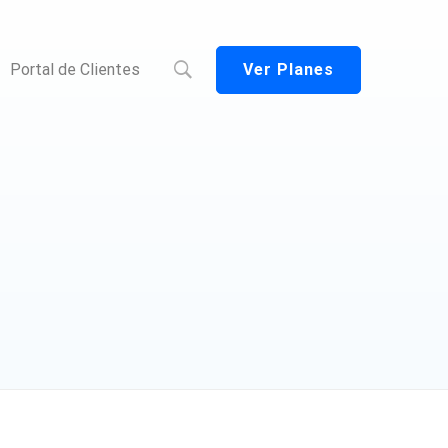
Ver Planes
Portal de Clientes