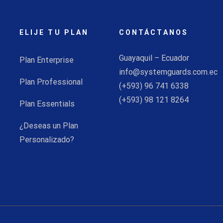
ELIJE TU PLAN
CONTÁCTANOS
Guayaquil – Ecuador
Plan Enterprise
info@systemguards.com.ec
Plan Professional
(+593) 96 741 6338
(+593) 98 121 8264
Plan Essentials
¿Deseas un Plan
Personalizado?