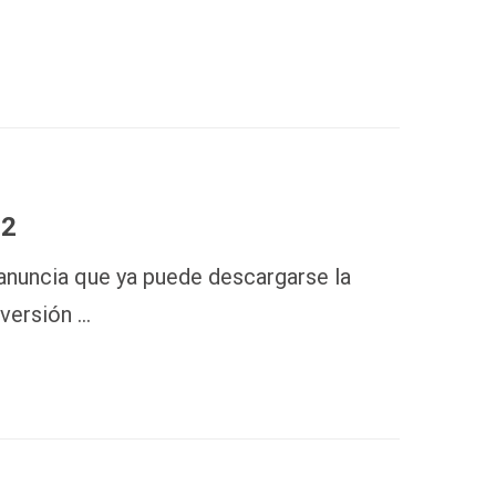
 2
anuncia que ya puede descargarse la
versión …