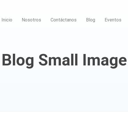
Inicio
Nosotros
Contáctanos
Blog
Eventos
Blog Small Image