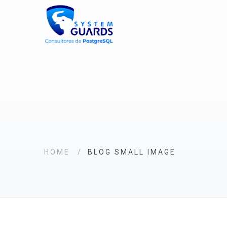
HOME
BLOG SMALL IMAGE