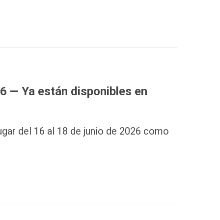
 — Ya están disponibles en
gar del 16 al 18 de junio de 2026 como