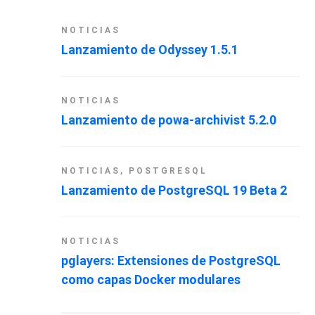
NOTICIAS
Lanzamiento de Odyssey 1.5.1
NOTICIAS
Lanzamiento de powa-archivist 5.2.0
NOTICIAS
,
POSTGRESQL
Lanzamiento de PostgreSQL 19 Beta 2
NOTICIAS
pglayers: Extensiones de PostgreSQL
como capas Docker modulares