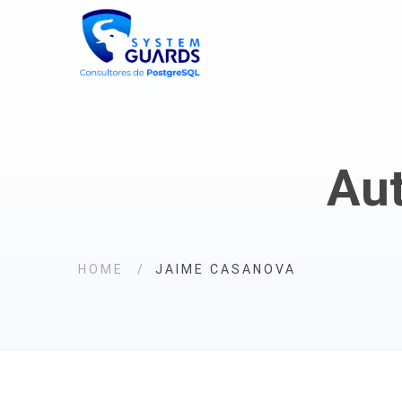
Au
HOME
JAIME CASANOVA