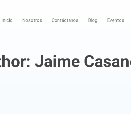
Inicio
Nosotros
Contáctanos
Blog
Eventos
thor:
Jaime Casan