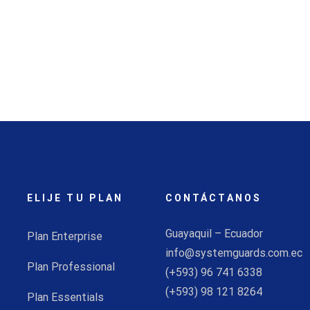
ELIJE TU PLAN
CONTÁCTANOS
Guayaquil – Ecuador
Plan Enterprise
info@systemguards.com.ec
Plan Professional
(+593) 96 741 6338
(+593) 98 121 8264
Plan Essentials