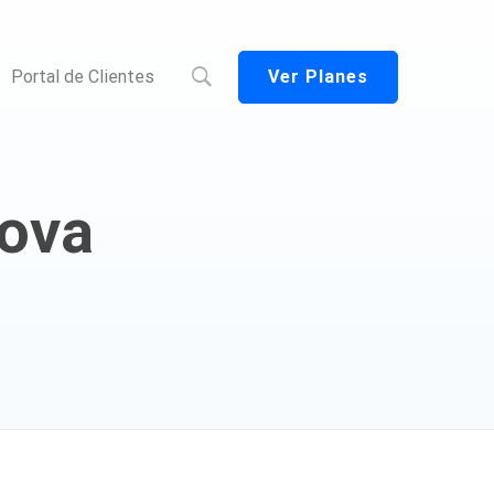
Ver Planes
Portal de Clientes
ova