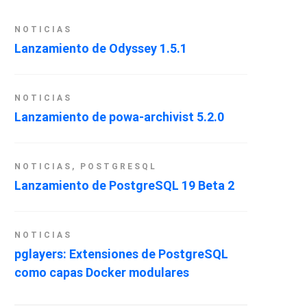
NOTICIAS
Lanzamiento de Odyssey 1.5.1
NOTICIAS
Lanzamiento de powa-archivist 5.2.0
NOTICIAS
,
POSTGRESQL
Lanzamiento de PostgreSQL 19 Beta 2
NOTICIAS
pglayers: Extensiones de PostgreSQL
como capas Docker modulares