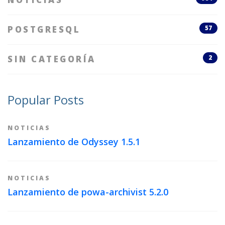
POSTGRESQL
57
SIN CATEGORÍA
2
Popular Posts
NOTICIAS
Lanzamiento de Odyssey 1.5.1
NOTICIAS
Lanzamiento de powa-archivist 5.2.0