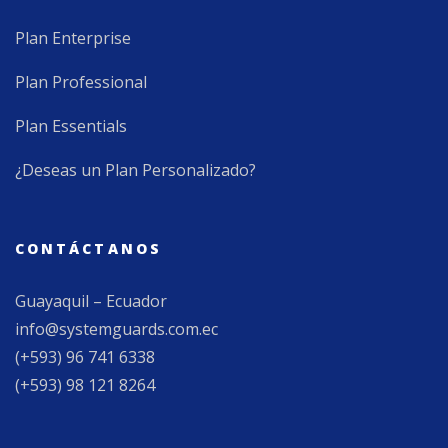
Plan Enterprise
Plan Professional
Plan Essentials
¿Deseas un Plan Personalizado?
CONTÁCTANOS
Guayaquil – Ecuador
info@systemguards.com.ec
(+593) 96 741 6338
(+593) 98 121 8264