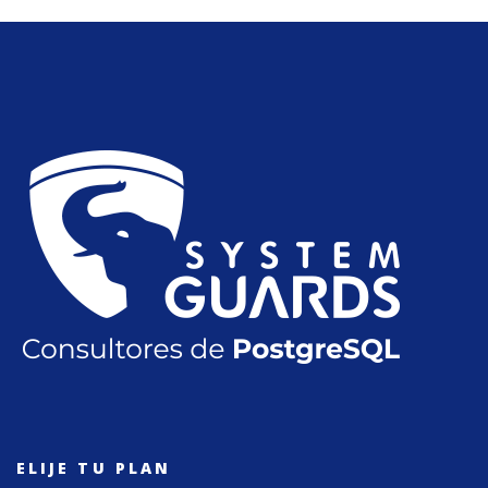
ELIJE TU PLAN