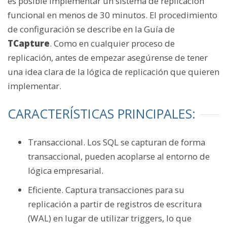
es posible implementar un sistema de replicación
funcional en menos de 30 minutos. El procedimiento
de configuración se describe en la Guía de
TCapture
. Como en cualquier proceso de
replicación, antes de empezar asegúrense de tener
una idea clara de la lógica de replicación que quieren
implementar.
CARACTERÍSTICAS PRINCIPALES:
Transaccional. Los SQL se capturan de forma
transaccional, pueden acoplarse al entorno de
lógica empresarial.
Eficiente. Captura transacciones para su
replicación a partir de registros de escritura
(WAL) en lugar de utilizar triggers, lo que