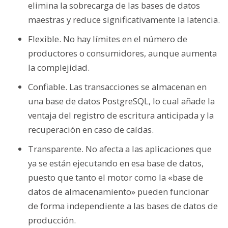
elimina la sobrecarga de las bases de datos
maestras y reduce significativamente la latencia.
Flexible. No hay límites en el número de
productores o consumidores, aunque aumenta
la complejidad.
Confiable. Las transacciones se almacenan en
una base de datos PostgreSQL, lo cual añade la
ventaja del registro de escritura anticipada y la
recuperación en caso de caídas.
Transparente. No afecta a las aplicaciones que
ya se están ejecutando en esa base de datos,
puesto que tanto el motor como la «base de
datos de almacenamiento» pueden funcionar
de forma independiente a las bases de datos de
producción.