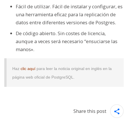
Fácil de utilizar. Fácil de instalar y configurar, es
una herramienta eficaz para la replicación de
datos entre diferentes versiones de Postgres.
De código abierto. Sin costes de licencia,
aunque a veces será necesario “ensuciarse las
manos».
Haz
clic aquí
para leer la noticia original en inglés en la
página web oficial de PostgreSQL.
Share this post