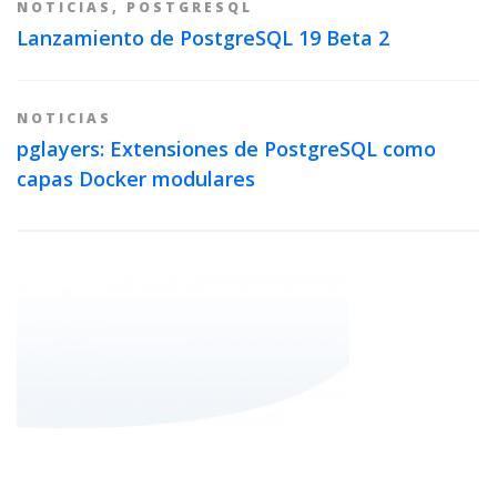
NOTICIAS
,
POSTGRESQL
Lanzamiento de PostgreSQL 19 Beta 2
NOTICIAS
pglayers: Extensiones de PostgreSQL como
capas Docker modulares