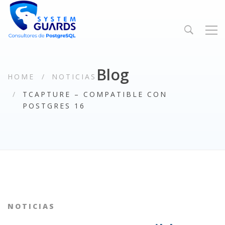
Blog
HOME
NOTICIAS
TCAPTURE – COMPATIBLE CON
POSTGRES 16
NOTICIAS