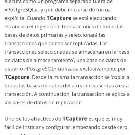
ejecuta como un programa separado fuera de
«PostgreSQL» , y que debe iniciarse de forma
explícita. Cuando
TCapture
se está ejecutando,
escaneará el registro de transacciones de todas las
bases de datos primarias y seleccionará las
transacciones que deben ser replicadas. Las
transacciones seleccionadas se almacenan en la ‘base
de datos de almacenamiento’, una base de datos de
usuario «PostgreSQL» utilizada exclusivamente por
TCapture
. Desde la misma la transacción se ‘copia’ a
todas las bases de datos del almacén suscritas a esta
transacción. A continuación, la transacción se aplica a
las bases de datos de replicación.
Uno de los atractivos de
TCapture
es que es muy
fácil de instalar y configurar: empezando desde cero,