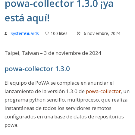
powa-collector 1.3.0 ¡ya
está aquí!
SystemGuards
100 likes
6 noviembre, 2024
Taipei, Taiwan – 3 de noviembre de 2024
powa-collector 1.3.0
El equipo de PoWA se complace en anunciar el
lanzamiento de la versión 1.3.0 de
powa-collector
, un
programa python sencillo, multiproceso, que realiza
instantáneas de todos los servidores remotos
configurados en una base de datos de repositorios
powa.