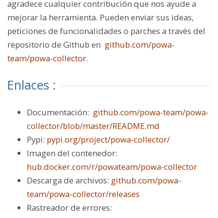
agradece cualquier contribución que nos ayude a
mejorar la herramienta. Pueden enviar sus ideas,
peticiones de funcionalidades o parches a través del
repositorio de Github en
github.com/powa-
team/powa-collector
.
Enlaces :
Documentación:
github.com/powa-team/powa-
collector/blob/master/README.md
Pypi:
pypi.org/project/powa-collector/
Imagen del contenedor:
hub.docker.com/r/powateam/powa-collector
Descarga de archivos:
github.com/powa-
team/powa-collector/releases
Rastreador de errores
: