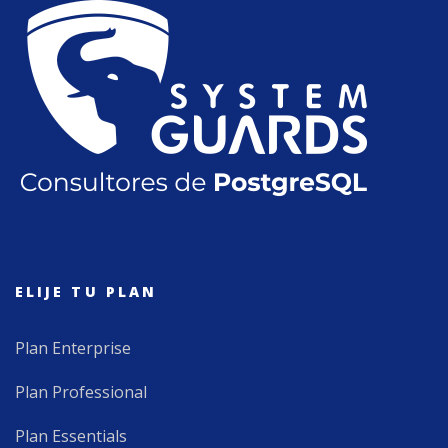
ELIJE TU PLAN
Plan Enterprise
Plan Professional
Plan Essentials