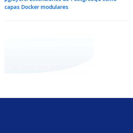
capas Docker modulares