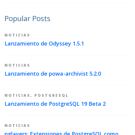
Popular Posts
NOTICIAS
Lanzamiento de Odyssey 1.5.1
NOTICIAS
Lanzamiento de powa-archivist 5.2.0
NOTICIAS
,
POSTGRESQL
Lanzamiento de PostgreSQL 19 Beta 2
NOTICIAS
pglayers: Extensiones de PostgreSQL como