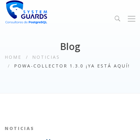
Blog
HOME
NOTICIAS
POWA-COLLECTOR 1.3.0 ¡YA ESTÁ AQUÍ!
NOTICIAS