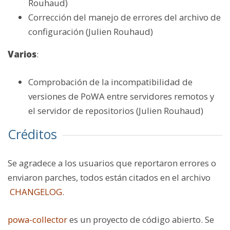
Rouhaud)
Corrección del manejo de errores del archivo de
configuración (Julien Rouhaud)
Varios
:
Comprobación de la incompatibilidad de
versiones de PoWA entre servidores remotos y
el servidor de repositorios (Julien Rouhaud)
Créditos
Se agradece a los usuarios que reportaron errores o
enviaron parches, todos están citados en el archivo
CHANGELOG
.
powa-collector
es un proyecto de código abierto. Se