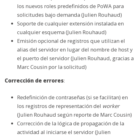
los nuevos roles predefinidos de PoWA para
solicitudes bajo demanda (Julien Rouhaud)
Soporte de cualquier extensión instalada en
cualquier esquema (Julien Rouhaud)
Emisión opcional de registros que utilizan el
alias del servidor en lugar del nombre de host y
el puerto del servidor (Julien Rouhaud, gracias a
Marc Cousin por la solicitud)
Corrección de errores
:
Redefinición de contraseñas (si se facilitan) en
los registros de representación del
worker
(Julien Rouhaud según reporte de Marc Cousin)
Corrección de la lógica de propagación de la
actividad al iniciarse el servidor (Julien