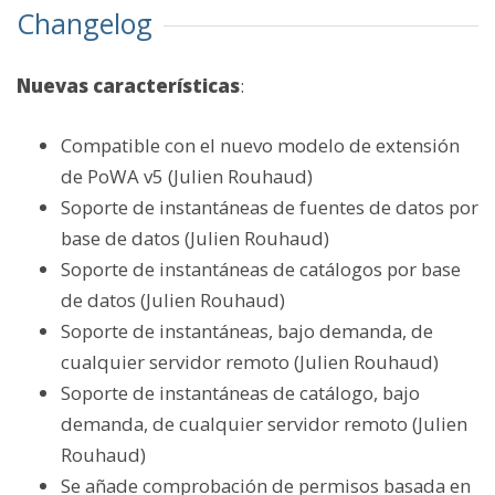
Changelog
Nuevas características
:
Compatible con el nuevo modelo de extensión
de PoWA v5 (Julien Rouhaud)
Soporte de instantáneas de fuentes de datos por
base de datos (Julien Rouhaud)
Soporte de instantáneas de catálogos por base
de datos (Julien Rouhaud)
Soporte de instantáneas, bajo demanda, de
cualquier servidor remoto (Julien Rouhaud)
Soporte de instantáneas de catálogo, bajo
demanda, de cualquier servidor remoto (Julien
Rouhaud)
Se añade comprobación de permisos basada en