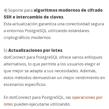
4) Soporte para
algoritmos modernos de cifrado
SSH e intercambio de claves
.
Esta actualización garantiza una conectividad segura
a entornos PostgreSQL utilizando estándares
criptográficos modernos.
5)
Actualizaciones por lotes
.
dotConnect para PostgreSQL ofrece varios enfoques
alternativos, lo que permite a los usuarios elegir el
que mejor se adapte a sus necesidades. Además,
estos métodos demuestran un mejor rendimiento en
escenarios específicos.
En dotConnect para PostgreSQL, las
operaciones por
lotes
pueden ejecutarse utilizando: