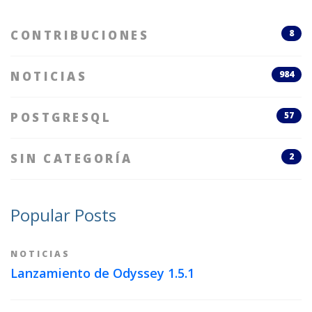
CONTRIBUCIONES
8
NOTICIAS
984
POSTGRESQL
57
SIN CATEGORÍA
2
Popular Posts
NOTICIAS
Lanzamiento de Odyssey 1.5.1