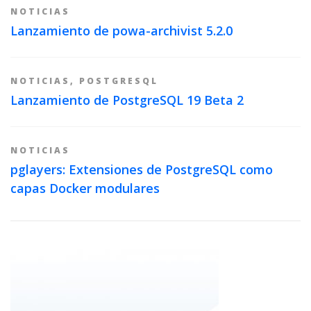
NOTICIAS
Lanzamiento de powa-archivist 5.2.0
NOTICIAS
,
POSTGRESQL
Lanzamiento de PostgreSQL 19 Beta 2
NOTICIAS
pglayers: Extensiones de PostgreSQL como
capas Docker modulares