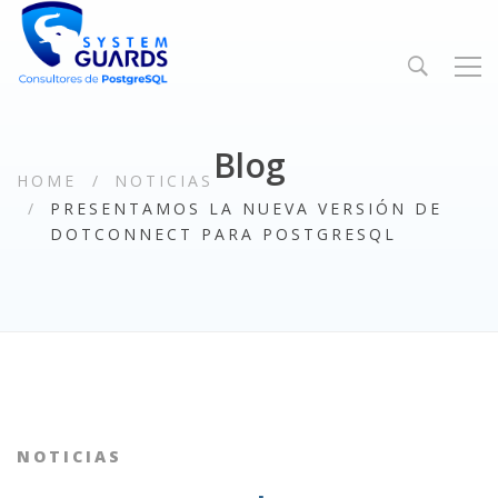
Blog
HOME
NOTICIAS
PRESENTAMOS LA NUEVA VERSIÓN DE
DOTCONNECT PARA POSTGRESQL
NOTICIAS