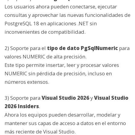
Los usuarios ahora pueden conectarse, ejecutar
consultas y aprovechar las nuevas funcionalidades de
PostgreSQL 18 en aplicaciones .NET sin
inconvenientes de compatibilidad.
2) Soporte para el
tipo de dato PgSqlNumeric
para
valores NUMERIC de alta precisión.
Este tipo permite insertar, leer y procesar valores
NUMERIC sin pérdida de precisión, incluso en
números extensos.
3) Soporte para
Visual Studio 2026
y
Visual Studio
2026 Insiders
.
Ahora los equipos pueden desarrollar, modelar y
mantener sus capas de acceso a datos en el entorno
más reciente de Visual Studio.