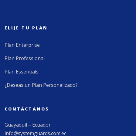
ELIJE TU PLAN
Plan Enterprise
Plan Professional
Plan Essentials
¿Deseas un Plan Personalizado?
CONTÁCTANOS
Guayaquil – Ecuador
info@systemguards.com.ec