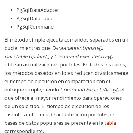
PgSqlDataAdapter
PgSqlDataTable
PgSqlCommand
El método simple ejecuta comandos separados en un
bucle, mientras que
DataAdapter.Update()
,
DataTable.Update()
, y
Command.ExecuteArray()
utilizan actualizaciones por lotes. En todos los casos,
los métodos basados en lotes reducen drásticamente
el tiempo de ejecución en comparación con el
enfoque simple, siendo
Command.ExecuteArray()
el
que ofrece el mayor rendimiento para operaciones
de un solo tipo. El tiempo de ejecución de los
distintos enfoques de actualización por lotes en
bases de datos populares se presenta en la
tabla
correspondiente.