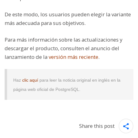
De este modo, los usuarios pueden elegir la variante
más adecuada para sus objetivos.
Para más información sobre las actualizaciones y
descargar el producto, consulten el anuncio del
lanzamiento de la
versión más reciente
.
Haz
clic aquí
para leer la noticia original en inglés en la
página web oficial de PostgreSQL.
Share this post