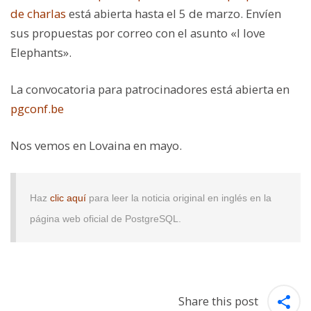
de charlas
está abierta hasta el 5 de marzo. Envíen
sus propuestas por correo con el asunto «I love
Elephants».
La convocatoria para patrocinadores está abierta en
pgconf.be
Nos vemos en Lovaina en mayo.
Haz
clic aquí
para leer la noticia original en inglés en la
página web oficial de PostgreSQL.
Share this post