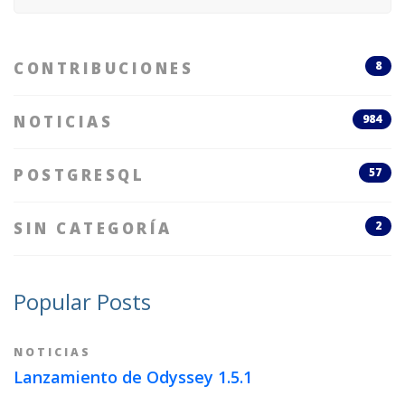
for:
CONTRIBUCIONES
8
NOTICIAS
984
POSTGRESQL
57
SIN CATEGORÍA
2
Popular Posts
NOTICIAS
Lanzamiento de Odyssey 1.5.1