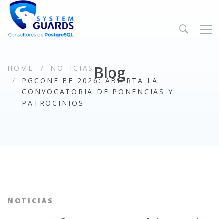
Blog
HOME
NOTICIAS
PGCONF.BE 2026: ABIERTA LA
CONVOCATORIA DE PONENCIAS Y
PATROCINIOS
NOTICIAS