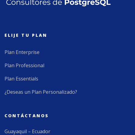
ELIJE TU PLAN
Plan Enterprise
Plan Professional
Plan Essentials
¿Deseas un Plan Personalizado?
CONTÁCTANOS
Guayaquil – Ecuador