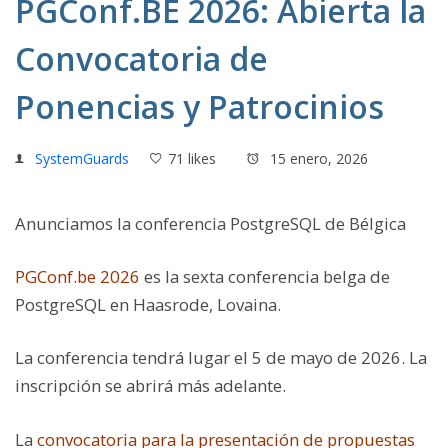
PGConf.BE 2026: Abierta la
Convocatoria de
Ponencias y Patrocinios
SystemGuards
71 likes
15 enero, 2026
Anunciamos la conferencia PostgreSQL de Bélgica
PGConf.be 2026
es la sexta conferencia belga de
PostgreSQL en Haasrode, Lovaina.
La conferencia tendrá lugar el 5 de mayo de 2026. La
inscripción se abrirá más adelante.
La
convocatoria para la presentación de propuestas