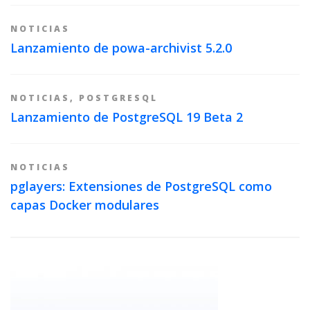
NOTICIAS
Lanzamiento de powa-archivist 5.2.0
NOTICIAS
,
POSTGRESQL
Lanzamiento de PostgreSQL 19 Beta 2
NOTICIAS
pglayers: Extensiones de PostgreSQL como
capas Docker modulares