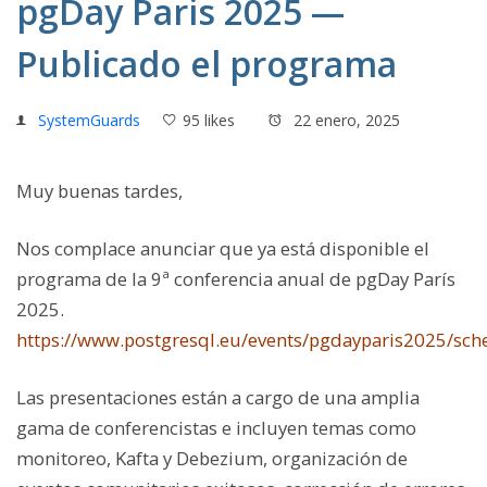
pgDay Paris 2025 —
Publicado el programa
SystemGuards
95 likes
22 enero, 2025
Muy buenas tardes,
Nos complace anunciar que ya está disponible el
programa de la 9ª conferencia anual de pgDay París
2025.
https://www.postgresql.eu/events/pgdayparis2025/sch
Las presentaciones están a cargo de una amplia
gama de conferencistas e incluyen temas como
monitoreo, Kafta y Debezium, organización de