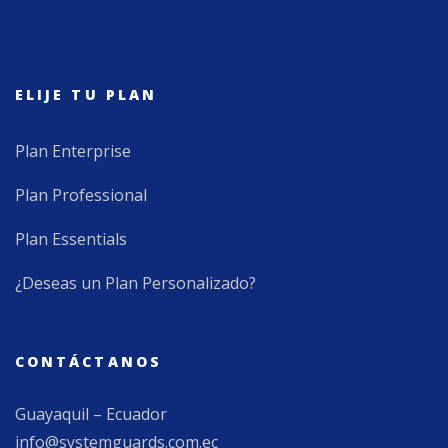
ELIJE TU PLAN
Plan Enterprise
Plan Professional
Plan Essentials
¿Deseas un Plan Personalizado?
CONTÁCTANOS
Guayaquil – Ecuador
info@systemguards.com.ec