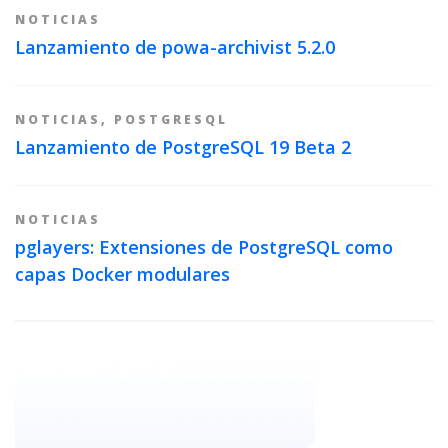
NOTICIAS
Lanzamiento de powa-archivist 5.2.0
NOTICIAS
,
POSTGRESQL
Lanzamiento de PostgreSQL 19 Beta 2
NOTICIAS
pglayers: Extensiones de PostgreSQL como
capas Docker modulares