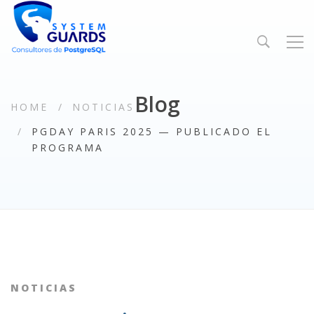
Blog
HOME
NOTICIAS
PGDAY PARIS 2025 — PUBLICADO EL
PROGRAMA
NOTICIAS