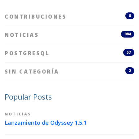
CONTRIBUCIONES
8
NOTICIAS
984
POSTGRESQL
57
SIN CATEGORÍA
2
Popular Posts
NOTICIAS
Lanzamiento de Odyssey 1.5.1