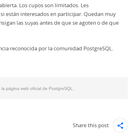
 abierta. Los cupos son limitados. Les
si están interesados en participar. Quedan muy
sigan las suyas antes de que se agoten o de que
ncia reconocida por la comunidad PostgreSQL.
en la página web oficial de PostgreSQL.
Share this post