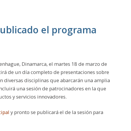
ublicado el programa
penhague, Dinamarca, el martes 18 de marzo de
tirá de un día completo de presentaciones sobre
n diversas disciplinas que abarcarán una amplia
 incluirá una sesión de patrocinadores en la que
ctos y servicios innovadores.
cipal
y pronto se publicará el de la sesión para