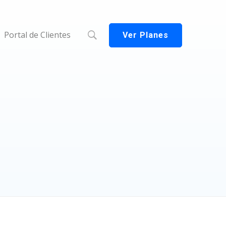
Portal de Clientes
Ver Planes