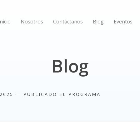
Inicio
Nosotros
Contáctanos
Blog
Eventos
Blog
2025 — PUBLICADO EL PROGRAMA