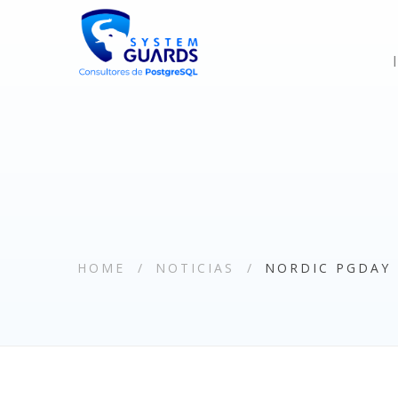
HOME
NOTICIAS
NORDIC PGDAY 