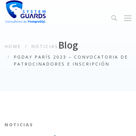
Blog
HOME
NOTICIAS
PGDAY PARÍS 2023 – CONVOCATORIA DE
PATROCINADORES E INSCRIPCIÓN
NOTICIAS