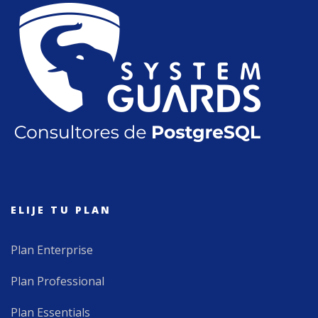
ELIJE TU PLAN
Plan Enterprise
Plan Professional
Plan Essentials