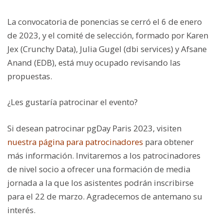
La convocatoria de ponencias se cerró el 6 de enero
de 2023, y el comité de selección, formado por Karen
Jex (Crunchy Data), Julia Gugel (dbi services) y Afsane
Anand (EDB), está muy ocupado revisando las
propuestas.
¿Les gustaría patrocinar el evento?
Si desean patrocinar pgDay Paris 2023, visiten
nuestra página para patrocinadores
para obtener
más información. Invitaremos a los patrocinadores
de nivel socio a ofrecer una formación de media
jornada a la que los asistentes podrán inscribirse
para el 22 de marzo. Agradecemos de antemano su
interés.