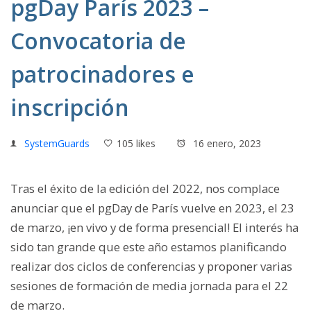
pgDay París 2023 –
Convocatoria de
patrocinadores e
inscripción
SystemGuards
105 likes
16 enero, 2023
Tras el éxito de la edición del 2022, nos complace
anunciar que el pgDay de París vuelve en 2023, el 23
de marzo, ¡en vivo y de forma presencial! El interés ha
sido tan grande que este año estamos planificando
realizar dos ciclos de conferencias y proponer varias
sesiones de formación de media jornada para el 22
de marzo.