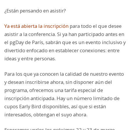
¿Están pensando en asistir?
Ya está abierta la inscripción
para todo el que desee
asistir a la conferencia. Si ya han participado antes en
el pgDay de París, sabrán que es un evento inclusivo y
divertido enfocado en establecer conexiones: entre
ideas y entre personas.
Para los que ya conocen la calidad de nuestro evento
y desean inscribirse ahora, sin disponer aún del
programa, ofrecemos una tarifa especial de
inscripción anticipada. Hay un número limitado de
cupos Early Bird disponibles, así que si están
interesados, obtengan el suyo ahora.
Esperamos verlos los próximos 22 y 23 de marzo.