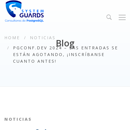
HOME
NOTICIAS
Blog
PGCONF.DEV 2024 – LAS ENTRADAS SE
ESTÁN AGOTANDO, ¡INSCRÍBANSE
CUANTO ANTES!
NOTICIAS