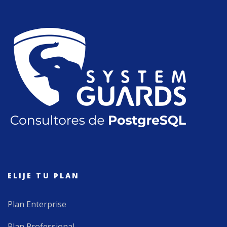
ELIJE TU PLAN
Plan Enterprise
Plan Professional