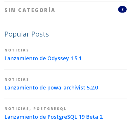
SIN CATEGORÍA
2
Popular Posts
NOTICIAS
Lanzamiento de Odyssey 1.5.1
NOTICIAS
Lanzamiento de powa-archivist 5.2.0
NOTICIAS
,
POSTGRESQL
Lanzamiento de PostgreSQL 19 Beta 2