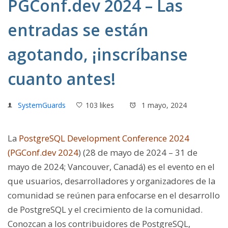
PGConf.dev 2024 – Las
entradas se están
agotando, ¡inscríbanse
cuanto antes!
SystemGuards
103 likes
1 mayo, 2024
La
PostgreSQL Development Conference 2024
(PGConf.dev 2024
) (28 de mayo de 2024 – 31 de
mayo de 2024; Vancouver, Canadá) es el evento en el
que usuarios, desarrolladores y organizadores de la
comunidad se reúnen para enfocarse en el desarrollo
de PostgreSQL y el crecimiento de la comunidad.
Conozcan a los contribuidores de PostgreSQL,