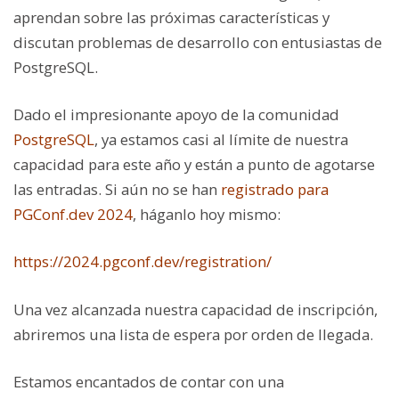
aprendan sobre las próximas características y
discutan problemas de desarrollo con entusiastas de
PostgreSQL.
Dado el impresionante apoyo de la comunidad
PostgreSQL
, ya estamos casi al límite de nuestra
capacidad para este año y están a punto de agotarse
las entradas. Si aún no se han
registrado para
PGConf.dev 2024
, háganlo hoy mismo:
https://2024.pgconf.dev/registration/
Una vez alcanzada nuestra capacidad de inscripción,
abriremos una lista de espera por orden de llegada.
Estamos encantados de contar con una