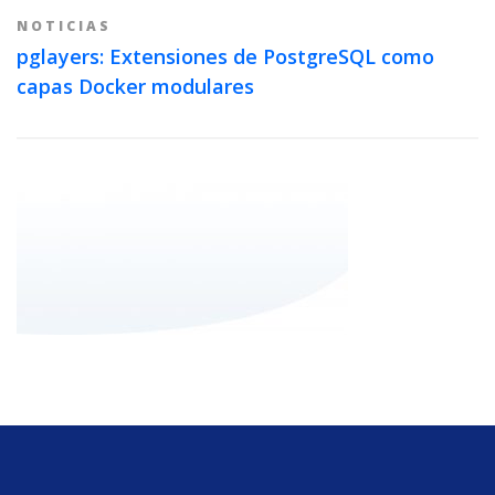
NOTICIAS
pglayers: Extensiones de PostgreSQL como
capas Docker modulares