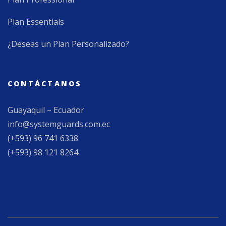
Plan Essentials
¿Deseas un Plan Personalizado?
CONTÁCTANOS
Guayaquil – Ecuador
info@systemguards.com.ec
(+593) 96 741 6338
(+593) 98 121 8264