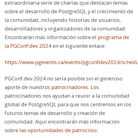
extraordinaria serie de charlas que destacan temas
sobre el desarrollo de PostgreSQL y el crecimiento de
la comunidad, incluyendo historias de usuarios,
desarrolladores y organizadores de la comunidad.
Encontrarán más información sobre el
programa de
la PGConf.dev 2024
en el siguiente enlace:
https://www.pgevents.ca/events/pgconfdev2024/schedu
PGConf.dev 2024 no sería posible sin el generoso
aporte de nuestros
patrocinadores
. Los
patrocinadores nos ayudan a reunir a la comunidad
global de PostgreSQL para que nos centremos en los
futuros temas de desarrollo y creación de
comunidad. Aquí encontrarán más información
sobre
las oportunidades de patrocinio
: