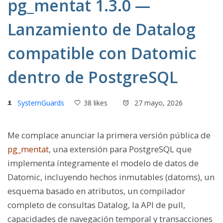
pg_mentat 1.3.0 —
Lanzamiento de Datalog
compatible con Datomic
dentro de PostgreSQL
SystemGuards
38 likes
27 mayo, 2026
Me complace anunciar la primera versión pública de
pg_mentat
, una extensión para PostgreSQL que
implementa íntegramente el modelo de datos de
Datomic, incluyendo hechos inmutables (datoms), un
esquema basado en atributos, un compilador
completo de consultas Datalog, la API de pull,
capacidades de navegación temporal y transacciones