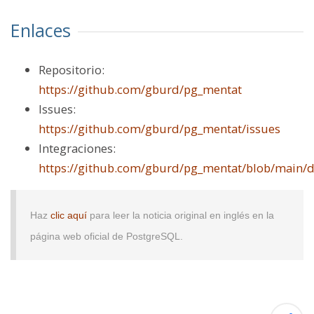
Enlaces
Repositorio:
https://github.com/gburd/pg_mentat
Issues:
https://github.com/gburd/pg_mentat/issues
Integraciones:
https://github.com/gburd/pg_mentat/blob/main
Haz
clic aquí
para leer la noticia original en inglés en la
página web oficial de PostgreSQL.