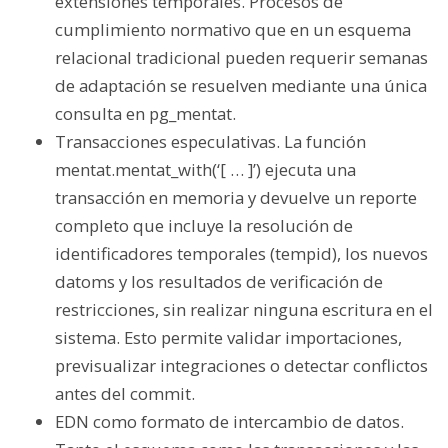
extensiones temporales. Procesos de
cumplimiento normativo que en un esquema
relacional tradicional pueden requerir semanas
de adaptación se resuelven mediante una única
consulta en pg_mentat.
Transacciones especulativas. La función
mentat.mentat_with(‘[ … ]’) ejecuta una
transacción en memoria y devuelve un reporte
completo que incluye la resolución de
identificadores temporales (tempid), los nuevos
datoms y los resultados de verificación de
restricciones, sin realizar ninguna escritura en el
sistema. Esto permite validar importaciones,
previsualizar integraciones o detectar conflictos
antes del commit.
EDN como formato de intercambio de datos.