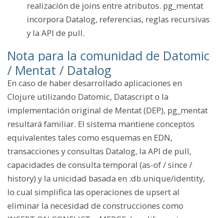
realización de joins entre atributos. pg_mentat
incorpora Datalog, referencias, reglas recursivas
y la API de pull.
Nota para la comunidad de Datomic
/ Mentat / Datalog
En caso de haber desarrollado aplicaciones en
Clojure utilizando Datomic, Datascript o la
implementación original de Mentat (DEP), pg_mentat
resultará familiar. El sistema mantiene conceptos
equivalentes tales como esquemas en EDN,
transacciones y consultas Datalog, la API de pull,
capacidades de consulta temporal (as-of / since /
history) y la unicidad basada en :db.unique/identity,
lo cual simplifica las operaciones de upsert al
eliminar la necesidad de construcciones como