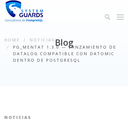
Blog
HOME
NOTICIAS
PG_MENTAT 1.3.0 — LANZAMIENTO DE
DATALOG COMPATIBLE CON DATOMIC
DENTRO DE POSTGRESQL
NOTICIAS