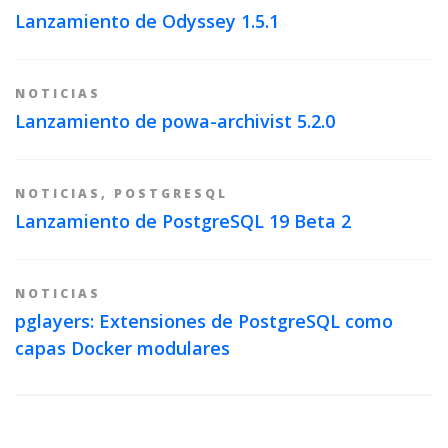
Lanzamiento de Odyssey 1.5.1
NOTICIAS
Lanzamiento de powa-archivist 5.2.0
NOTICIAS
,
POSTGRESQL
Lanzamiento de PostgreSQL 19 Beta 2
NOTICIAS
pglayers: Extensiones de PostgreSQL como
capas Docker modulares