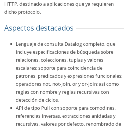
HTTP, destinado a aplicaciones que ya requieren
dicho protocolo.
Aspectos destacados
Lenguaje de consulta Datalog completo, que
incluye especificaciones de búsqueda sobre
relaciones, colecciones, tuplas y valores
escalares; soporte para coincidencia de
patrones, predicados y expresiones funcionales;
operadores not, not-join, or y or-join; así como
reglas con nombre y reglas recursivas con
detección de ciclos.
API de tipo Pull con soporte para comodines,
referencias inversas, extracciones anidadas y
recursivas, valores por defecto, renombrado de