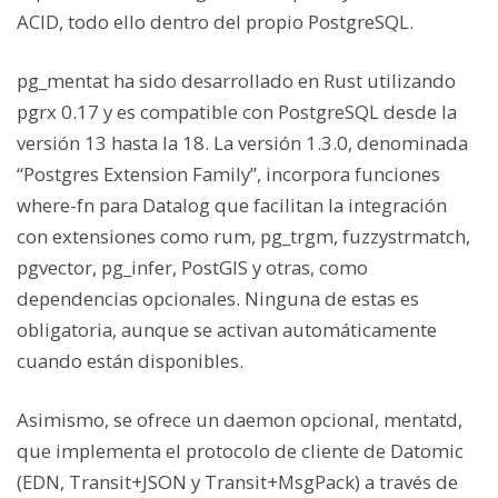
ACID, todo ello dentro del propio PostgreSQL.
pg_mentat ha sido desarrollado en Rust utilizando
pgrx 0.17 y es compatible con PostgreSQL desde la
versión 13 hasta la 18. La versión 1.3.0, denominada
“Postgres Extension Family”, incorpora funciones
where-fn para Datalog que facilitan la integración
con extensiones como rum, pg_trgm, fuzzystrmatch,
pgvector, pg_infer, PostGIS y otras, como
dependencias opcionales. Ninguna de estas es
obligatoria, aunque se activan automáticamente
cuando están disponibles.
Asimismo, se ofrece un daemon opcional, mentatd,
que implementa el protocolo de cliente de Datomic
(EDN, Transit+JSON y Transit+MsgPack) a través de