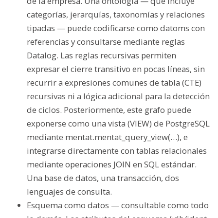
de la empresa. Una ontología — que incluye
categorías, jerarquías, taxonomías y relaciones
tipadas — puede codificarse como datoms con
referencias y consultarse mediante reglas
Datalog. Las reglas recursivas permiten
expresar el cierre transitivo en pocas líneas, sin
recurrir a expresiones comunes de tabla (CTE)
recursivas ni a lógica adicional para la detección
de ciclos. Posteriormente, este grafo puede
exponerse como una vista (VIEW) de PostgreSQL
mediante mentat.mentat_query_view(…), e
integrarse directamente con tablas relacionales
mediante operaciones JOIN en SQL estándar.
Una base de datos, una transacción, dos
lenguajes de consulta.
Esquema como datos — consultable como todo