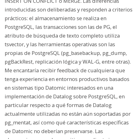
INSERT ON CONFLICT o MERGE. Las diferencias
introducidas son deliberadas y responden a criterios
prácticos: el almacenamiento se realiza en
PostgreSQL, las transacciones son las de PG, el
atributo de búsqueda de texto completo utiliza
tsvector, y las herramientas operativas son las
propias de PostgreSQL (pg_basebackup, pg_dump,
pgBackRest, replicación lógica y WAL-G, entre otras).
Me encantaría recibir feedback de cualquiera que
tenga experiencia en entornos productivos basados
en sistemas tipo Datomic interesados en una
implementación de Datalog sobre PostgreSQL, en
particular respecto a qué formas de Datalog
actualmente utilizadas no están aún soportadas por
pg_mentat, así como qué características específicas
de Datomic no deberían preservarse. Las