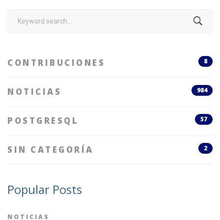
Search
for:
CONTRIBUCIONES
8
NOTICIAS
984
POSTGRESQL
57
SIN CATEGORÍA
2
Popular Posts
NOTICIAS