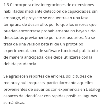
1.3.0 incorpora diez integraciones de extensiones
habilitadas mediante detección de capacidades; sin
embargo, el proyecto se encuentra en una fase
temprana de desarrollo, por lo que los errores que
puedan encontrarse probablemente no hayan sido
detectados previamente por otros usuarios. No se
trata de una versión beta ni de un prototipo
experimental, sino de software funcional publicado
de manera anticipada, que debe utilizarse con la
debida prudencia.
Se agradecen reportes de errores, solicitudes de
mejora y pull requests, particularmente aquellos
provenientes de usuarios con experiencia en Datalog
capaces de identificar con rapidez posibles lagunas
semánticas.