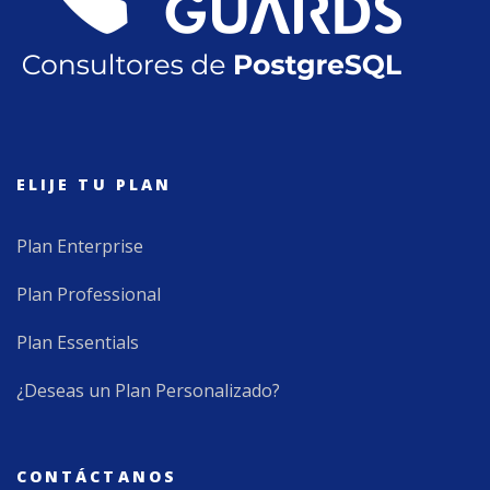
ELIJE TU PLAN
Plan Enterprise
Plan Professional
Plan Essentials
¿Deseas un Plan Personalizado?
CONTÁCTANOS