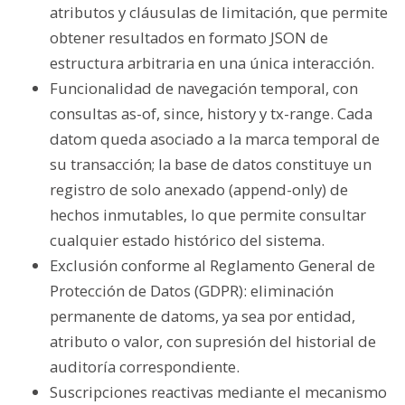
atributos y cláusulas de limitación, que permite
obtener resultados en formato JSON de
estructura arbitraria en una única interacción.
Funcionalidad de navegación temporal, con
consultas as-of, since, history y tx-range. Cada
datom queda asociado a la marca temporal de
su transacción; la base de datos constituye un
registro de solo anexado (append-only) de
hechos inmutables, lo que permite consultar
cualquier estado histórico del sistema.
Exclusión conforme al Reglamento General de
Protección de Datos (GDPR): eliminación
permanente de datoms, ya sea por entidad,
atributo o valor, con supresión del historial de
auditoría correspondiente.
Suscripciones reactivas mediante el mecanismo