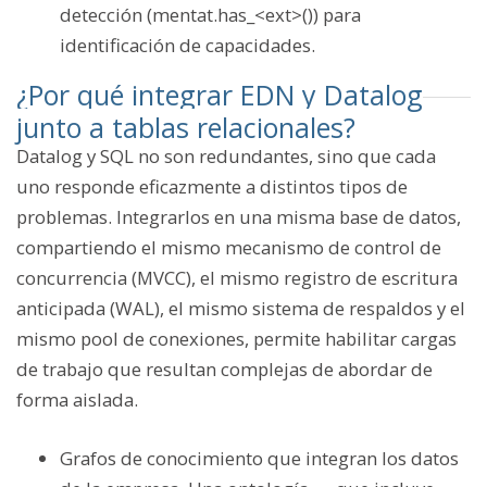
detección (mentat.has_<ext>()) para
identificación de capacidades.
¿Por qué integrar EDN y Datalog
junto a tablas relacionales?
Datalog y SQL no son redundantes, sino que cada
uno responde eficazmente a distintos tipos de
problemas. Integrarlos en una misma base de datos,
compartiendo el mismo mecanismo de control de
concurrencia (MVCC), el mismo registro de escritura
anticipada (WAL), el mismo sistema de respaldos y el
mismo pool de conexiones, permite habilitar cargas
de trabajo que resultan complejas de abordar de
forma aislada.
Grafos de conocimiento que integran los datos