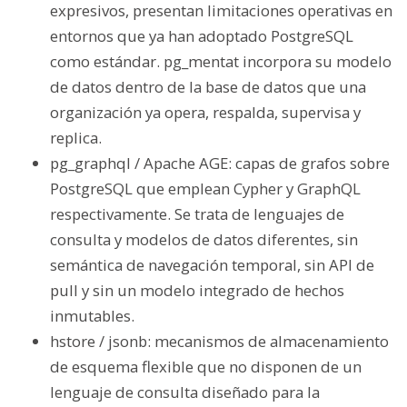
expresivos, presentan limitaciones operativas en
entornos que ya han adoptado PostgreSQL
como estándar. pg_mentat incorpora su modelo
de datos dentro de la base de datos que una
organización ya opera, respalda, supervisa y
replica.
pg_graphql / Apache AGE: capas de grafos sobre
PostgreSQL que emplean Cypher y GraphQL
respectivamente. Se trata de lenguajes de
consulta y modelos de datos diferentes, sin
semántica de navegación temporal, sin API de
pull y sin un modelo integrado de hechos
inmutables.
hstore / jsonb: mecanismos de almacenamiento
de esquema flexible que no disponen de un
lenguaje de consulta diseñado para la