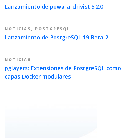
Lanzamiento de powa-archivist 5.2.0
NOTICIAS
,
POSTGRESQL
Lanzamiento de PostgreSQL 19 Beta 2
NOTICIAS
pglayers: Extensiones de PostgreSQL como
capas Docker modulares