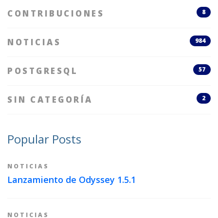
CONTRIBUCIONES
8
NOTICIAS
984
POSTGRESQL
57
SIN CATEGORÍA
2
Popular Posts
NOTICIAS
Lanzamiento de Odyssey 1.5.1
NOTICIAS