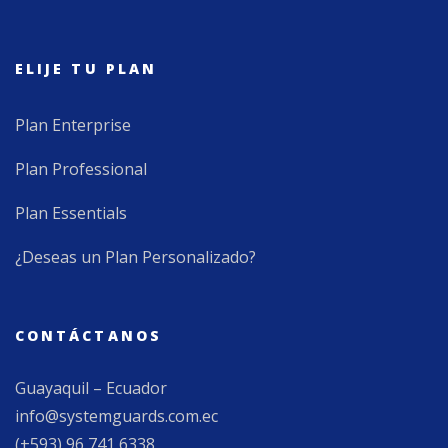
ELIJE TU PLAN
Plan Enterprise
Plan Professional
Plan Essentials
¿Deseas un Plan Personalizado?
CONTÁCTANOS
Guayaquil – Ecuador
info@systemguards.com.ec
(+593) 96 741 6338