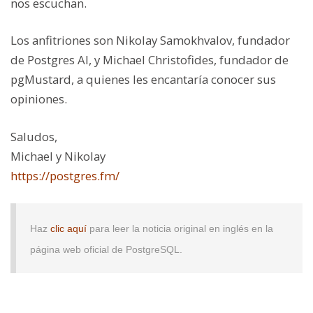
nos escuchan.
Los anfitriones son Nikolay Samokhvalov, fundador
de Postgres AI, y Michael Christofides, fundador de
pgMustard, a quienes les encantaría conocer sus
opiniones.
Saludos,
Michael y Nikolay
https://postgres.fm/
Haz
clic aquí
para leer la noticia original en inglés en la
página web oficial de PostgreSQL.