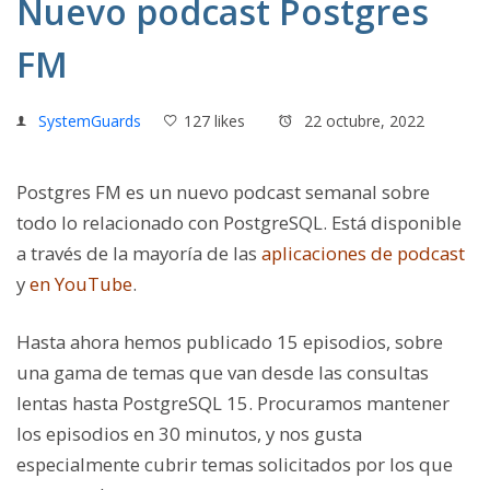
Nuevo podcast Postgres
FM
SystemGuards
127 likes
22 octubre, 2022
Postgres FM es un nuevo podcast semanal sobre
todo lo relacionado con PostgreSQL. Está disponible
a través de la mayoría de las
aplicaciones de podcast
y
en YouTube
.
Hasta ahora hemos publicado 15 episodios, sobre
una gama de temas que van desde las consultas
lentas hasta PostgreSQL 15. Procuramos mantener
los episodios en 30 minutos, y nos gusta
especialmente cubrir temas solicitados por los que