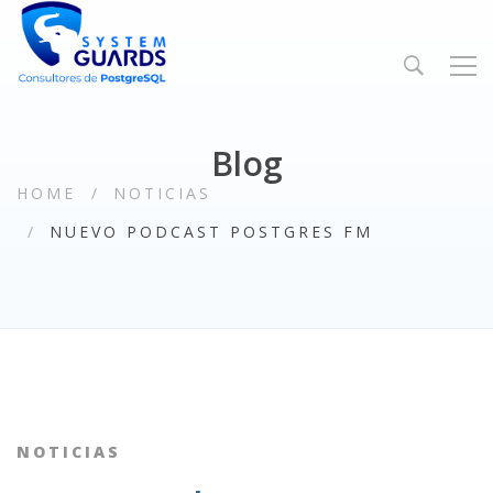
Blog
HOME
NOTICIAS
NUEVO PODCAST POSTGRES FM
NOTICIAS