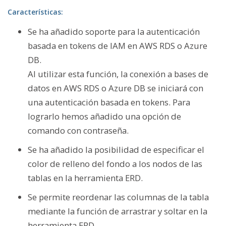
Características:
Se ha añadido soporte para la autenticación
basada en tokens de IAM en AWS RDS o Azure
DB.
Al utilizar esta función, la conexión a bases de
datos en AWS RDS o Azure DB se iniciará con
una autenticación basada en tokens. Para
lograrlo hemos añadido una opción de
comando con contraseña.
Se ha añadido la posibilidad de especificar el
color de relleno del fondo a los nodos de las
tablas en la herramienta ERD.
Se permite reordenar las columnas de la tabla
mediante la función de arrastrar y soltar en la
herramienta ERD.