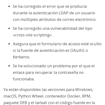
Se ha corregido el error que se producía
durante la autenticación LDAP de un usuario
con múltiples atributos de correo electrónico.
Se ha corregido una vulnerabilidad del tipo
«cross-site scripting».
Asegura que el formulario de acceso esté oculto
si la fuente de autenticación es OAuth2 o
Kerberos.
Se ha solucionado un problema por el que el
enlace para recuperar la contraseña no
funcionaba.
Ya están disponibles las versiones para Windows,
macOS, Python Wheel, contenedor Docker, RPM,
paquete DEB y el tarball con el código fuente en la