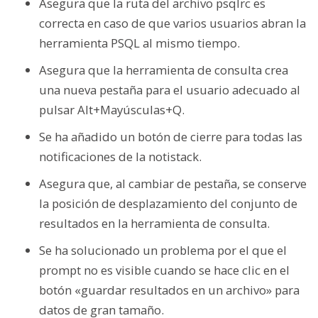
Asegura que la ruta del archivo psqlrc es
correcta en caso de que varios usuarios abran la
herramienta PSQL al mismo tiempo.
Asegura que la herramienta de consulta crea
una nueva pestaña para el usuario adecuado al
pulsar Alt+Mayúsculas+Q.
Se ha añadido un botón de cierre para todas las
notificaciones de la notistack.
Asegura que, al cambiar de pestaña, se conserve
la posición de desplazamiento del conjunto de
resultados en la herramienta de consulta.
Se ha solucionado un problema por el que el
prompt no es visible cuando se hace clic en el
botón «guardar resultados en un archivo» para
datos de gran tamaño.