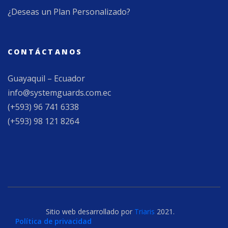
¿Deseas un Plan Personalizado?
CONTÁCTANOS
Guayaquil – Ecuador
info@systemguards.com.ec
(+593) 96 741 6338
(+593) 98 121 8264
Sitio web desarrollado por
Triaris
2021.
Política de privacidad