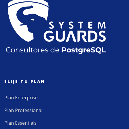
ELIJE TU PLAN
Plan Enterprise
Plan Professional
Plan Essentials