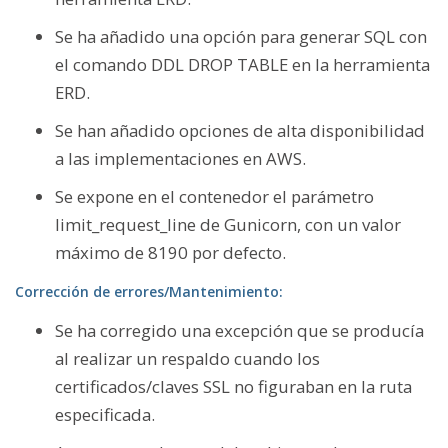
Se ha añadido una opción para generar SQL con
el comando DDL DROP TABLE en la herramienta
ERD.
Se han añadido opciones de alta disponibilidad
a las implementaciones en AWS.
Se expone en el contenedor el parámetro
limit_request_line de Gunicorn, con un valor
máximo de 8190 por defecto.
Corrección de errores/Mantenimiento:
Se ha corregido una excepción que se producía
al realizar un respaldo cuando los
certificados/claves SSL no figuraban en la ruta
especificada.