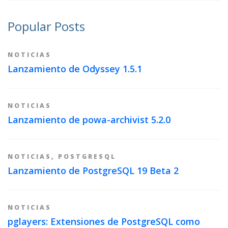
Popular Posts
NOTICIAS
Lanzamiento de Odyssey 1.5.1
NOTICIAS
Lanzamiento de powa-archivist 5.2.0
NOTICIAS
,
POSTGRESQL
Lanzamiento de PostgreSQL 19 Beta 2
NOTICIAS
pglayers: Extensiones de PostgreSQL como