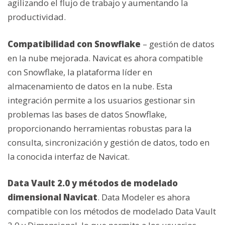
agilizando el flujo de trabajo y aumentando la
productividad.
Compatibilidad con Snowflake
–
gestión de datos
en la nube mejorada. Navicat es ahora compatible
con Snowflake, la plataforma líder en
almacenamiento de datos en la nube. Esta
integración permite a los usuarios gestionar sin
problemas las bases de datos Snowflake,
proporcionando herramientas robustas para la
consulta, sincronización y gestión de datos, todo en
la conocida interfaz de Navicat.
Data Vault 2.0 y métodos de modelado
dimensional Navicat
. Data Modeler es ahora
compatible con los métodos de modelado Data Vault