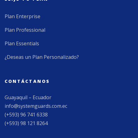
Plan Enterprise
Plan Professional
Plan Essentials
¿Deseas un Plan Personalizado?
CONTÁCTANOS
Guayaquil – Ecuador
info@systemguards.com.ec
(+593) 96 741 6338
(+593) 98 121 8264