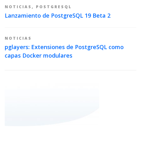
NOTICIAS
,
POSTGRESQL
Lanzamiento de PostgreSQL 19 Beta 2
NOTICIAS
pglayers: Extensiones de PostgreSQL como
capas Docker modulares