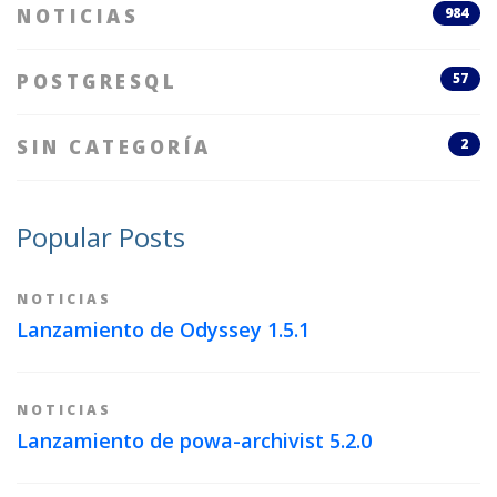
NOTICIAS
984
POSTGRESQL
57
SIN CATEGORÍA
2
Popular Posts
NOTICIAS
Lanzamiento de Odyssey 1.5.1
NOTICIAS
Lanzamiento de powa-archivist 5.2.0