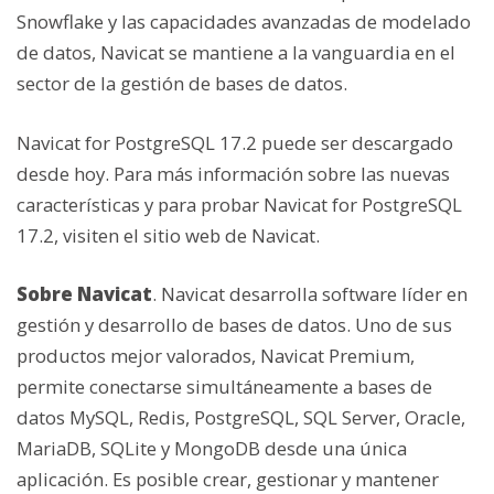
Snowflake y las capacidades avanzadas de modelado
de datos, Navicat se mantiene a la vanguardia en el
sector de la gestión de bases de datos.
Navicat for PostgreSQL 17.2 puede ser descargado
desde hoy. Para más información sobre las nuevas
características y para probar Navicat for PostgreSQL
17.2, visiten el sitio web de Navicat.
Sobre Navicat
. Navicat desarrolla software líder en
gestión y desarrollo de bases de datos. Uno de sus
productos mejor valorados, Navicat Premium,
permite conectarse simultáneamente a bases de
datos MySQL, Redis, PostgreSQL, SQL Server, Oracle,
MariaDB, SQLite y MongoDB desde una única
aplicación. Es posible crear, gestionar y mantener