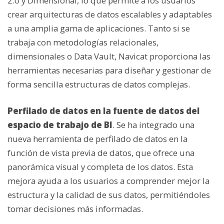
2.0 y Dimensional, lo que permite a los usuarios
crear arquitecturas de datos escalables y adaptables
a una amplia gama de aplicaciones. Tanto si se
trabaja con metodologías relacionales,
dimensionales o Data Vault, Navicat proporciona las
herramientas necesarias para diseñar y gestionar de
forma sencilla estructuras de datos complejas.
Perfilado de datos en la fuente de datos del
espacio de trabajo de BI
. Se ha integrado una
nueva herramienta de perfilado de datos en la
función de vista previa de datos, que ofrece una
panorámica visual y completa de los datos. Esta
mejora ayuda a los usuarios a comprender mejor la
estructura y la calidad de sus datos, permitiéndoles
tomar decisiones más informadas.