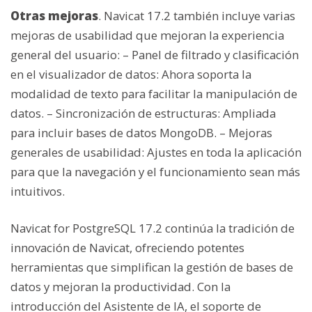
Otras mejoras
. Navicat 17.2 también incluye varias
mejoras de usabilidad que mejoran la experiencia
general del usuario: – Panel de filtrado y clasificación
en el visualizador de datos: Ahora soporta la
modalidad de texto para facilitar la manipulación de
datos. – Sincronización de estructuras: Ampliada
para incluir bases de datos MongoDB. – Mejoras
generales de usabilidad: Ajustes en toda la aplicación
para que la navegación y el funcionamiento sean más
intuitivos.
Navicat for PostgreSQL 17.2 continúa la tradición de
innovación de Navicat, ofreciendo potentes
herramientas que simplifican la gestión de bases de
datos y mejoran la productividad. Con la
introducción del Asistente de IA, el soporte de