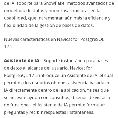
de IA, soporte para Snowflake, métodos avanzados de
modelado de datos y numerosas mejoras en la
usabilidad, que incrementan aún más la eficiencia y
flexibilidad de la gestión de bases de datos.
Nuevas características en Navicat for PostgreSQL
17.2:
Asistente de IA
– Soporte instantáneo para bases
de datos al alcance del usuario. Navicat for
PostgreSQL 17.2 introduce un Asistente de IA, el cual
permite a los usuarios obtener asistencia basada en
IA directamente dentro de la aplicación. Ya sea que
se necesite ayuda con consultas, diseños de vistas o
de funciones, el Asistente de IA permite formular
preguntas y recibir respuestas instantáneas,