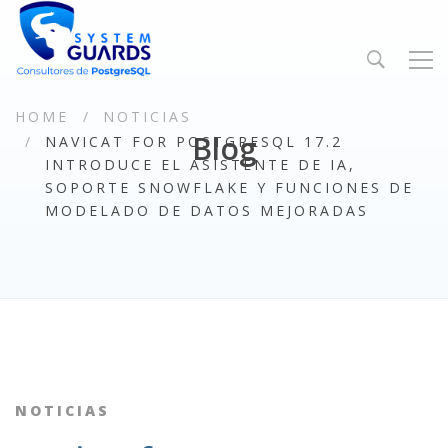
HOME
NOTICIAS
Blog
NAVICAT FOR POSTGRESQL 17.2
INTRODUCE EL ASISTENTE DE IA,
SOPORTE SNOWFLAKE Y FUNCIONES DE
MODELADO DE DATOS MEJORADAS
NOTICIAS