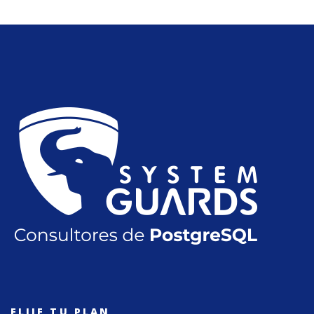
ELIJE TU PLAN