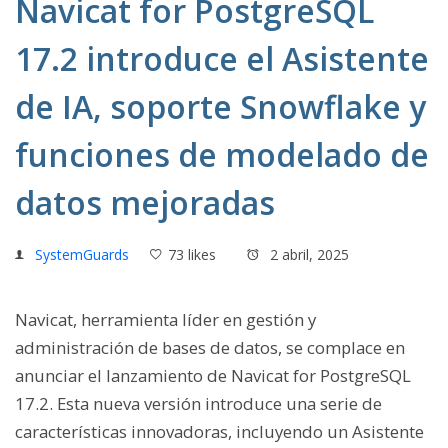
Navicat for PostgreSQL
17.2 introduce el Asistente
de IA, soporte Snowflake y
funciones de modelado de
datos mejoradas
SystemGuards
73 likes
2 abril, 2025
Navicat, herramienta líder en gestión y
administración de bases de datos, se complace en
anunciar el lanzamiento de Navicat for PostgreSQL
17.2. Esta nueva versión introduce una serie de
características innovadoras, incluyendo un Asistente