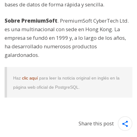
bases de datos de forma rápida y sencilla.
Sobre PremiumSoft
. PremiumSoft CyberTech Ltd.
es una multinacional con sede en Hong Kong. La
empresa se fundó en 1999 y, a lo largo de los años,
ha desarrollado numerosos productos
galardonados.
Haz
clic aquí
para leer la noticia original en inglés en la
página web oficial de PostgreSQL.
Share this post