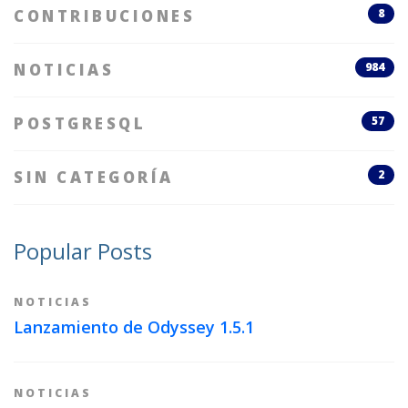
CONTRIBUCIONES
8
NOTICIAS
984
POSTGRESQL
57
SIN CATEGORÍA
2
Popular Posts
NOTICIAS
Lanzamiento de Odyssey 1.5.1
NOTICIAS