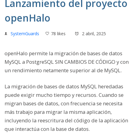
Lanzamiento del proyecto
openHalo
SystemGuards
78 likes
2 abril, 2025
openHalo permite la migración de bases de datos
MySQL a PostgreSQL SIN CAMBIOS DE CÓDIGO y con
un rendimiento netamente superior al de MySQL.
La migración de bases de datos MySQL heredadas
puede exigir mucho tiempo y recursos. Cuando se
migran bases de datos, con frecuencia se necesita
más trabajo para migrar la misma aplicación,
incluyendo la reescritura del código de la aplicación
que interactúa con la base de datos.