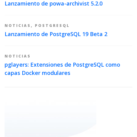
Lanzamiento de powa-archivist 5.2.0
NOTICIAS
,
POSTGRESQL
Lanzamiento de PostgreSQL 19 Beta 2
NOTICIAS
pglayers: Extensiones de PostgreSQL como
capas Docker modulares