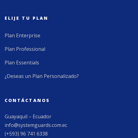
ELIJE TU PLAN
Plan Enterprise
Plan Professional
Plan Essentials
¿Deseas un Plan Personalizado?
CONTÁCTANOS
Guayaquil – Ecuador
info@systemguards.com.ec
(+593) 96 741 6338