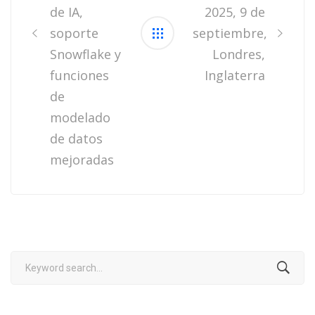
de IA,
2025, 9 de
soporte
septiembre,
Snowflake y
Londres,
funciones
Inglaterra
de
modelado
de datos
mejoradas
Search
for: