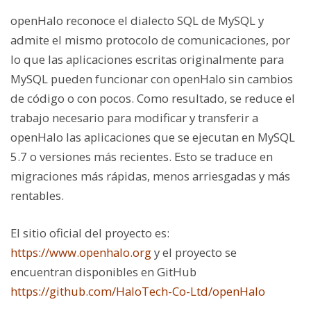
openHalo reconoce el dialecto SQL de MySQL y
admite el mismo protocolo de comunicaciones, por
lo que las aplicaciones escritas originalmente para
MySQL pueden funcionar con openHalo sin cambios
de código o con pocos. Como resultado, se reduce el
trabajo necesario para modificar y transferir a
openHalo las aplicaciones que se ejecutan en MySQL
5.7 o versiones más recientes. Esto se traduce en
migraciones más rápidas, menos arriesgadas y más
rentables.
El sitio oficial del proyecto es:
https://www.openhalo.org
y el proyecto se
encuentran disponibles en GitHub
https://github.com/HaloTech-Co-Ltd/openHalo