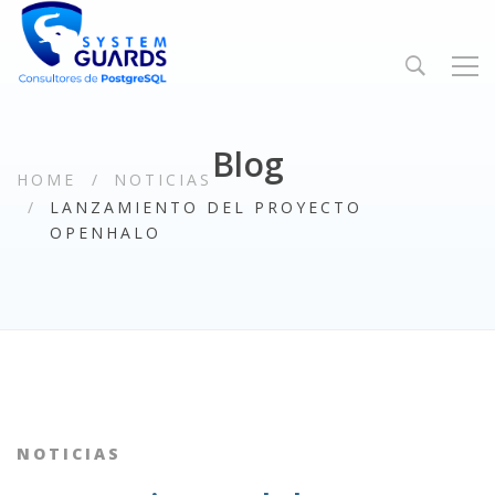
Blog
HOME
NOTICIAS
LANZAMIENTO DEL PROYECTO
OPENHALO
NOTICIAS