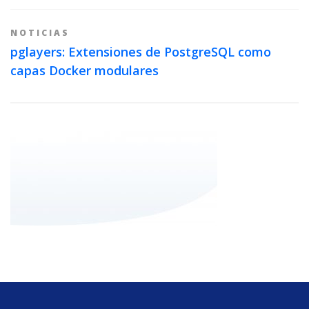
NOTICIAS
pglayers: Extensiones de PostgreSQL como
capas Docker modulares