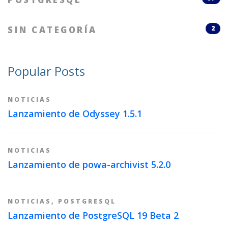
SIN CATEGORÍA
2
Popular Posts
NOTICIAS
Lanzamiento de Odyssey 1.5.1
NOTICIAS
Lanzamiento de powa-archivist 5.2.0
NOTICIAS
,
POSTGRESQL
Lanzamiento de PostgreSQL 19 Beta 2