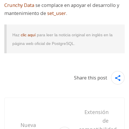
Crunchy Data
se complace en apoyar el desarrollo y
mantenimiento de
set_user
.
Haz
clic aquí
para leer la noticia original en inglés en la
página web oficial de PostgreSQL.
Share this post
Post
navigation
Extensión
de
Nueva