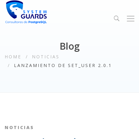
Blog
HOME
NOTICIAS
LANZAMIENTO DE SET_USER 2.0.1
NOTICIAS