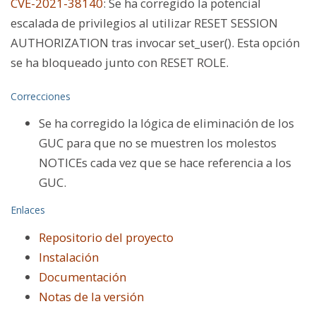
CVE-2021-38140
:
Se ha corregido la potencial
escalada de privilegios al utilizar
RESET SESSION
AUTHORIZATION
tras invocar
set_user()
. Esta opción
se ha bloqueado junto con
RESET ROLE
.
Correcciones
Se ha corregido la lógica de eliminación de los
GUC para que no se muestren los molestos
NOTICEs cada vez que se hace referencia a los
GUC.
Enlaces
Repositorio del proyecto
Instalación
Documentación
Notas de la versión