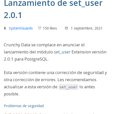
Lanzamiento de set_user
2.0.1
SystemGuards
150 likes
1 septiembre, 2021
Crunchy Data se complace en anunciar el
lanzamiento del módulo
set_user
Extension versión
2.0.1 para PostgreSQL.
Esta versión contiene una corrección de seguridad y
otra corrección de errores. Les recomendamos
actualizar a esta versión de
lo antes
set_user
posible.
Problemas de seguridad