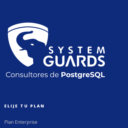
ELIJE TU PLAN
Plan Enterprise