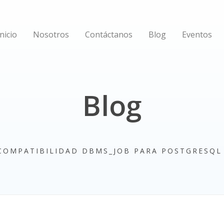
Inicio
Nosotros
Contáctanos
Blog
Eventos
Blog
COMPATIBILIDAD DBMS_JOB PARA POSTGRESQL