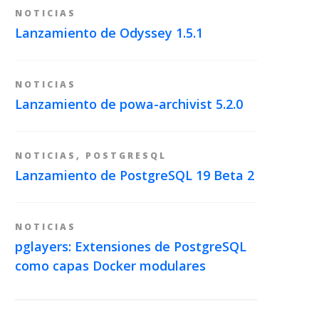
NOTICIAS
Lanzamiento de Odyssey 1.5.1
NOTICIAS
Lanzamiento de powa-archivist 5.2.0
NOTICIAS
,
POSTGRESQL
Lanzamiento de PostgreSQL 19 Beta 2
NOTICIAS
pglayers: Extensiones de PostgreSQL
como capas Docker modulares