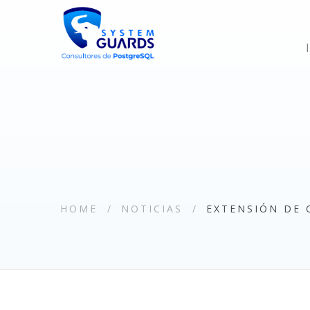
HOME
NOTICIAS
EXTENSIÓN DE 