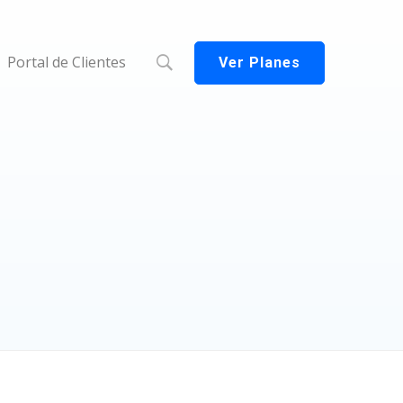
Portal de Clientes
Ver Planes