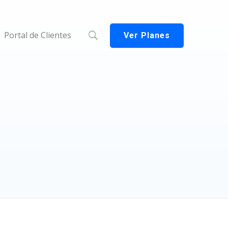
Portal de Clientes
Ver Planes