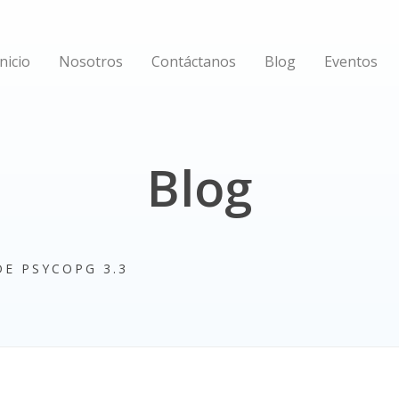
Inicio
Nosotros
Contáctanos
Blog
Eventos
Blog
E PSYCOPG 3.3