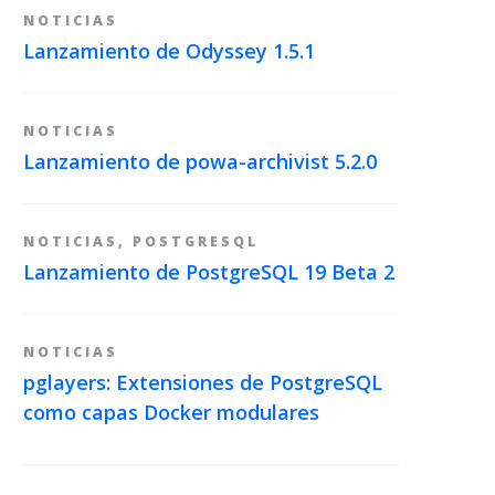
NOTICIAS
Lanzamiento de Odyssey 1.5.1
NOTICIAS
Lanzamiento de powa-archivist 5.2.0
NOTICIAS
,
POSTGRESQL
Lanzamiento de PostgreSQL 19 Beta 2
NOTICIAS
pglayers: Extensiones de PostgreSQL
como capas Docker modulares