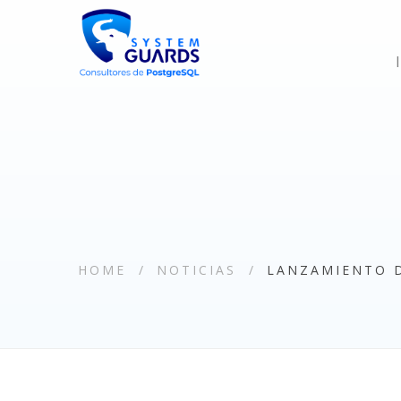
HOME
NOTICIAS
LANZAMIENTO D