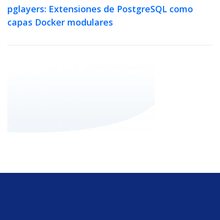
pglayers: Extensiones de PostgreSQL como
capas Docker modulares