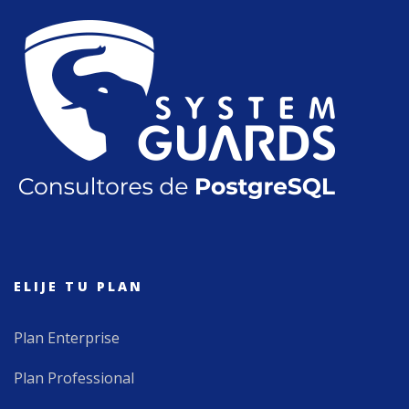
ELIJE TU PLAN
Plan Enterprise
Plan Professional