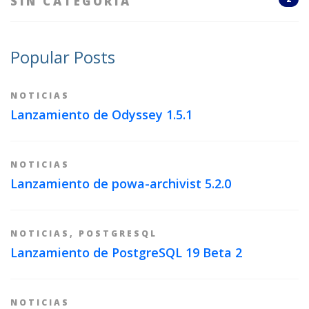
SIN CATEGORÍA
Popular Posts
NOTICIAS
Lanzamiento de Odyssey 1.5.1
NOTICIAS
Lanzamiento de powa-archivist 5.2.0
NOTICIAS
,
POSTGRESQL
Lanzamiento de PostgreSQL 19 Beta 2
NOTICIAS