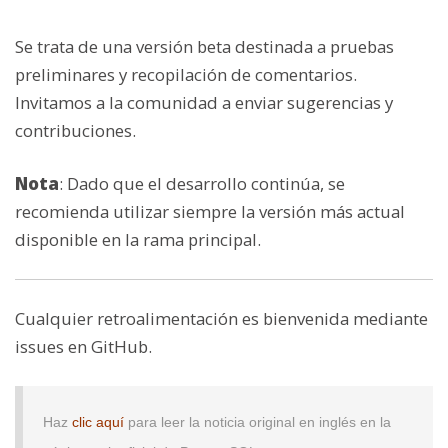
Se trata de una versión beta destinada a pruebas
preliminares y recopilación de comentarios.
Invitamos a la comunidad a enviar sugerencias y
contribuciones.
Nota
: Dado que el desarrollo continúa, se
recomienda utilizar siempre la versión más actual
disponible en la rama principal.
Cualquier retroalimentación es bienvenida mediante
issues en GitHub.
Haz
clic aquí
para leer la noticia original en inglés en la