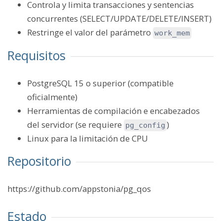
Controla y limita transacciones y sentencias
concurrentes (SELECT/UPDATE/DELETE/INSERT)
Restringe el valor del parámetro
work_mem
Requisitos
PostgreSQL 15 o superior (compatible
oficialmente)
Herramientas de compilación e encabezados
del servidor (se requiere
)
pg_config
Linux para la limitación de CPU
Repositorio
https://github.com/appstonia/pg_qos
Estado