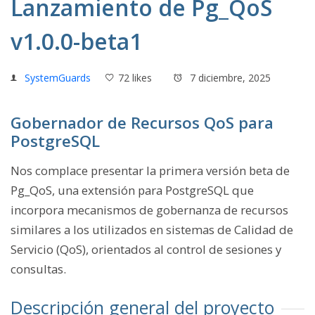
Lanzamiento de Pg_QoS
v1.0.0-beta1
SystemGuards
72 likes
7 diciembre, 2025
Gobernador de Recursos QoS para
PostgreSQL
Nos complace presentar la primera versión beta de
Pg_QoS, una extensión para PostgreSQL que
incorpora mecanismos de gobernanza de recursos
similares a los utilizados en sistemas de Calidad de
Servicio (QoS), orientados al control de sesiones y
consultas.
Descripción general del proyecto