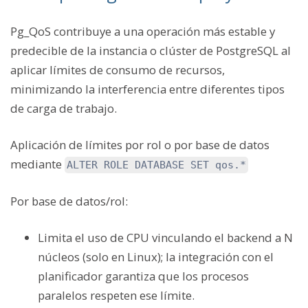
Pg_QoS contribuye a una operación más estable y
predecible de la instancia o clúster de PostgreSQL al
aplicar límites de consumo de recursos,
minimizando la interferencia entre diferentes tipos
de carga de trabajo.
Aplicación de límites por rol o por base de datos
mediante
ALTER ROLE DATABASE SET qos.*
Por base de datos/rol:
Limita el uso de CPU vinculando el backend a N
núcleos (solo en Linux); la integración con el
planificador garantiza que los procesos
paralelos respeten ese límite.