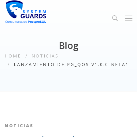
Blog
HOME
NOTICIAS
LANZAMIENTO DE PG_QOS V1.0.0-BETA1
NOTICIAS