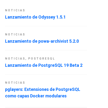
NOTICIAS
Lanzamiento de Odyssey 1.5.1
NOTICIAS
Lanzamiento de powa-archivist 5.2.0
NOTICIAS
,
POSTGRESQL
Lanzamiento de PostgreSQL 19 Beta 2
NOTICIAS
pglayers: Extensiones de PostgreSQL
como capas Docker modulares