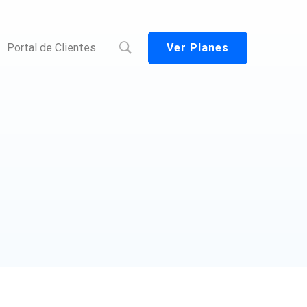
Ver Planes
Portal de Clientes