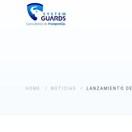
HOME
NOTICIAS
LANZAMIENTO DE