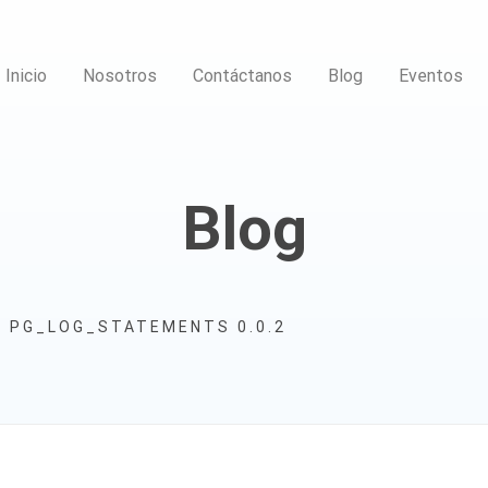
Inicio
Nosotros
Contáctanos
Blog
Eventos
Blog
 PG_LOG_STATEMENTS 0.0.2