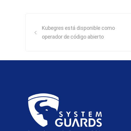
Post
Kubegres está disponible como
navigation
operador de código abierto