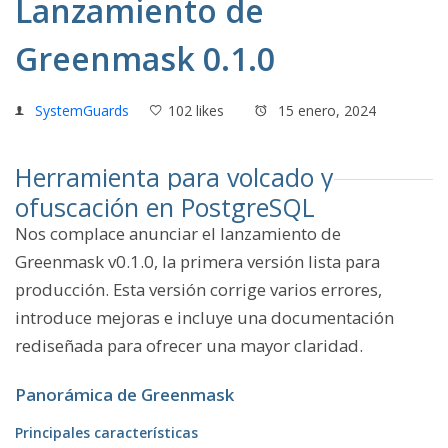
Lanzamiento de
Greenmask 0.1.0
SystemGuards
102 likes
15 enero, 2024
Herramienta para volcado y
ofuscación en PostgreSQL
Nos complace anunciar el lanzamiento de
Greenmask v0.1.0, la primera versión lista para
producción. Esta versión corrige varios errores,
introduce mejoras e incluye una documentación
rediseñada para ofrecer una mayor claridad.
Panorámica de Greenmask
Principales características