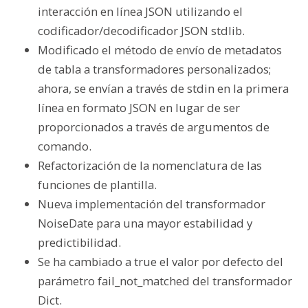
interacción en línea JSON utilizando el
codificador/decodificador JSON stdlib.
Modificado el método de envío de metadatos
de tabla a transformadores personalizados;
ahora, se envían a través de stdin en la primera
línea en formato JSON en lugar de ser
proporcionados a través de argumentos de
comando.
Refactorización de la nomenclatura de las
funciones de plantilla.
Nueva implementación del transformador
NoiseDate para una mayor estabilidad y
predictibilidad.
Se ha cambiado a true el valor por defecto del
parámetro fail_not_matched del transformador
Dict.