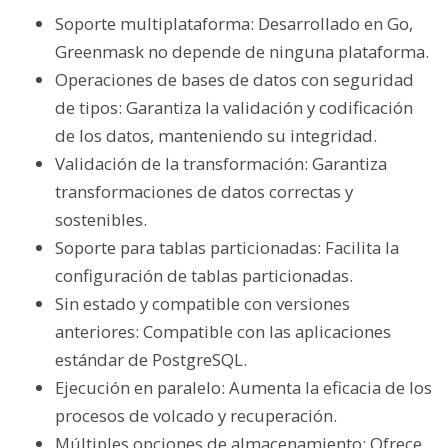
Soporte multiplataforma: Desarrollado en Go,
Greenmask no depende de ninguna plataforma.
Operaciones de bases de datos con seguridad
de tipos: Garantiza la validación y codificación
de los datos, manteniendo su integridad.
Validación de la transformación: Garantiza
transformaciones de datos correctas y
sostenibles.
Soporte para tablas particionadas: Facilita la
configuración de tablas particionadas.
Sin estado y compatible con versiones
anteriores: Compatible con las aplicaciones
estándar de PostgreSQL.
Ejecución en paralelo: Aumenta la eficacia de los
procesos de volcado y recuperación.
Múltiples opciones de almacenamiento: Ofrece