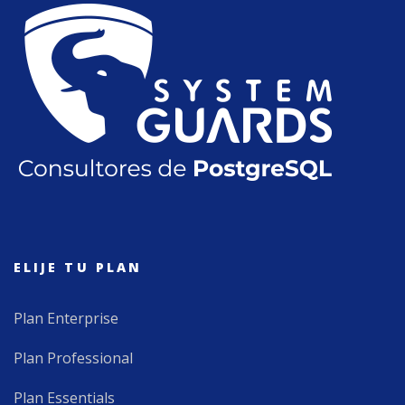
ELIJE TU PLAN
Plan Enterprise
Plan Professional
Plan Essentials