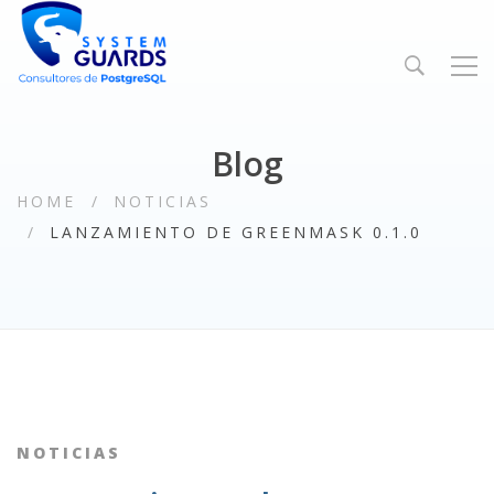
Blog
HOME
NOTICIAS
LANZAMIENTO DE GREENMASK 0.1.0
NOTICIAS