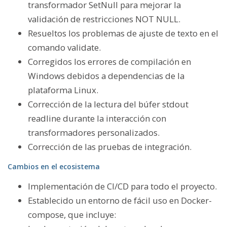
transformador SetNull para mejorar la
validación de restricciones NOT NULL.
Resueltos los problemas de ajuste de texto en el
comando validate.
Corregidos los errores de compilación en
Windows debidos a dependencias de la
plataforma Linux.
Corrección de la lectura del búfer stdout
readline durante la interacción con
transformadores personalizados.
Corrección de las pruebas de integración.
Cambios en el ecosistema
Implementación de CI/CD para todo el proyecto.
Establecido un entorno de fácil uso en Docker-
compose, que incluye: