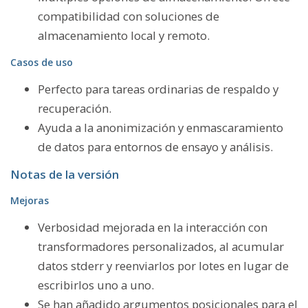
compatibilidad con soluciones de
almacenamiento local y remoto.
Casos de uso
Perfecto para tareas ordinarias de respaldo y
recuperación.
Ayuda a la anonimización y enmascaramiento
de datos para entornos de ensayo y análisis.
Notas de la versión
Mejoras
Verbosidad mejorada en la interacción con
transformadores personalizados, al acumular
datos stderr y reenviarlos por lotes en lugar de
escribirlos uno a uno.
Se han añadido argumentos posicionales para el