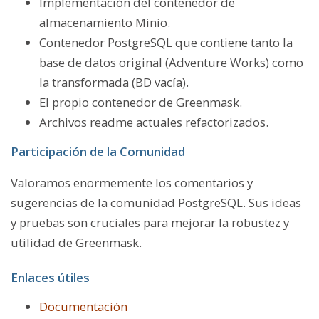
Implementación del contenedor de
almacenamiento Minio.
Contenedor PostgreSQL que contiene tanto la
base de datos original (Adventure Works) como
la transformada (BD vacía).
El propio contenedor de Greenmask.
Archivos readme actuales refactorizados.
Participación de la Comunidad
Valoramos enormemente los comentarios y
sugerencias de la comunidad PostgreSQL. Sus ideas
y pruebas son cruciales para mejorar la robustez y
utilidad de Greenmask.
Enlaces útiles
Documentación