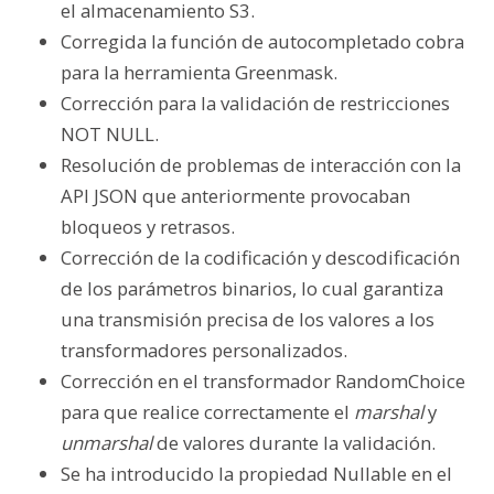
el almacenamiento S3.
Corregida la función de autocompletado cobra
para la herramienta Greenmask.
Corrección para la validación de restricciones
NOT NULL.
Resolución de problemas de interacción con la
API JSON que anteriormente provocaban
bloqueos y retrasos.
Corrección de la codificación y descodificación
de los parámetros binarios, lo cual garantiza
una transmisión precisa de los valores a los
transformadores personalizados.
Corrección en el transformador RandomChoice
para que realice correctamente el
marshal
y
unmarshal
de valores durante la validación.
Se ha introducido la propiedad Nullable en el