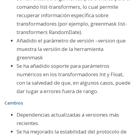
comando list-transformers, lo cual permite
recuperar información específica sobre
transformadores (por ejemplo,
greenmask list-
transformers RandomDate
).
Añadido el parámetro de versión –version que
muestra la versión de la herramienta
greenmask
Se ha añadido soporte para parámetros
numéricos en los transformadores Int y Float,
con la salvedad de que, en algunos casos, puede
dar lugar a errores fuera de rango.
Cambios
Dependencias actualizadas a versiones más
recientes.
Se ha mejorado la estabilidad del protocolo de