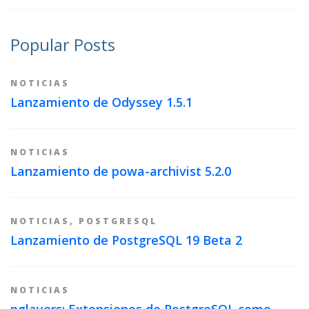
Popular Posts
NOTICIAS
Lanzamiento de Odyssey 1.5.1
NOTICIAS
Lanzamiento de powa-archivist 5.2.0
NOTICIAS
,
POSTGRESQL
Lanzamiento de PostgreSQL 19 Beta 2
NOTICIAS
pglayers: Extensiones de PostgreSQL como