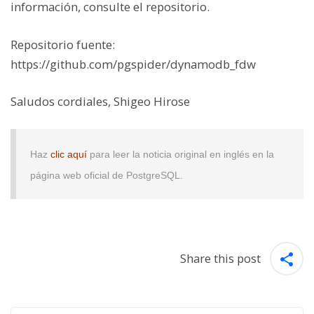
información, consulte el repositorio.
Repositorio fuente:
https://github.com/pgspider/dynamodb_fdw
Saludos cordiales
, Shigeo Hirose
Haz
clic aquí
para leer la noticia original en inglés en la
página web oficial de PostgreSQL.
Share this post