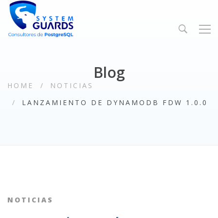
Blog
HOME
NOTICIAS
LANZAMIENTO DE DYNAMODB FDW 1.0.0
NOTICIAS