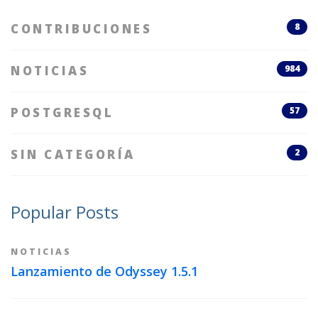
CONTRIBUCIONES
8
NOTICIAS
984
POSTGRESQL
57
SIN CATEGORÍA
2
Popular Posts
NOTICIAS
Lanzamiento de Odyssey 1.5.1