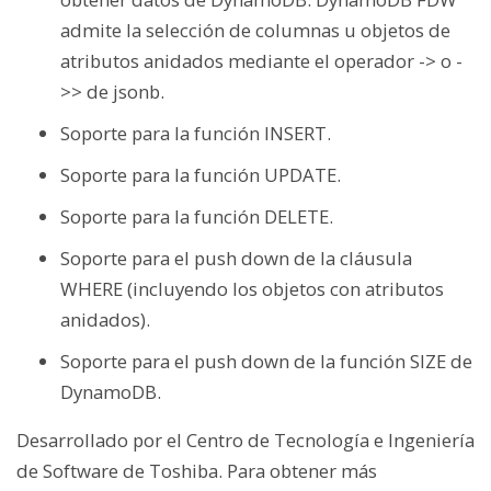
admite la selección de columnas u objetos de
atributos anidados mediante el operador -> o -
>> de jsonb.
Soporte para la función INSERT.
Soporte para la función UPDATE.
Soporte para la función DELETE.
Soporte para el push down de la cláusula
WHERE (incluyendo los objetos con atributos
anidados).
Soporte para el push down de la función SIZE de
DynamoDB.
Desarrollado por el Centro de Tecnología e Ingeniería
de Software de Toshiba. Para obtener más