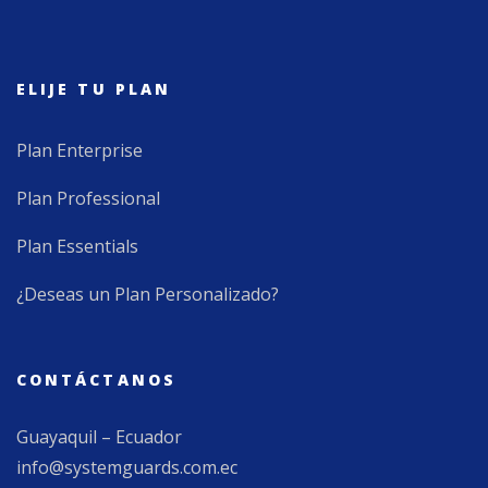
ELIJE TU PLAN
Plan Enterprise
Plan Professional
Plan Essentials
¿Deseas un Plan Personalizado?
CONTÁCTANOS
Guayaquil – Ecuador
info@systemguards.com.ec