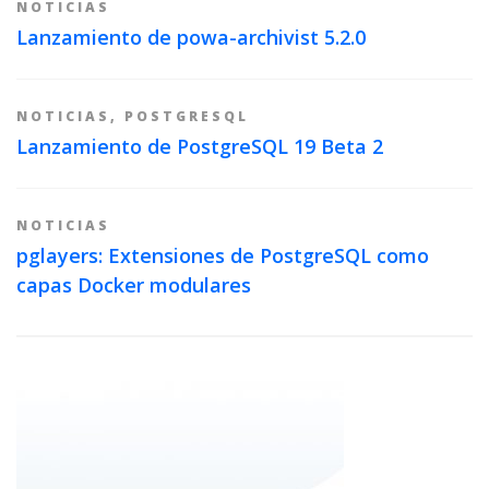
NOTICIAS
Lanzamiento de powa-archivist 5.2.0
NOTICIAS
,
POSTGRESQL
Lanzamiento de PostgreSQL 19 Beta 2
NOTICIAS
pglayers: Extensiones de PostgreSQL como
capas Docker modulares