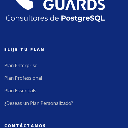
ELIJE TU PLAN
Plan Enterprise
Plan Professional
Plan Essentials
¿Deseas un Plan Personalizado?
CONTÁCTANOS