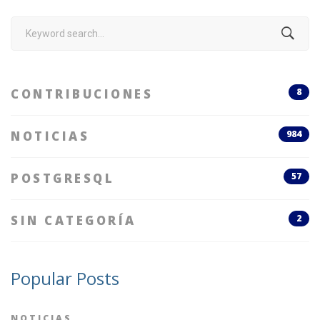
Search
for:
CONTRIBUCIONES
8
NOTICIAS
984
POSTGRESQL
57
SIN CATEGORÍA
2
Popular Posts
NOTICIAS