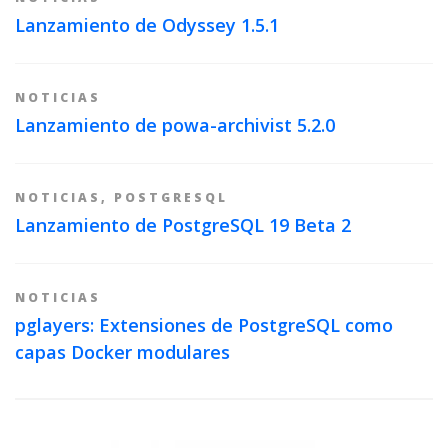
Lanzamiento de Odyssey 1.5.1
NOTICIAS
Lanzamiento de powa-archivist 5.2.0
NOTICIAS
,
POSTGRESQL
Lanzamiento de PostgreSQL 19 Beta 2
NOTICIAS
pglayers: Extensiones de PostgreSQL como
capas Docker modulares