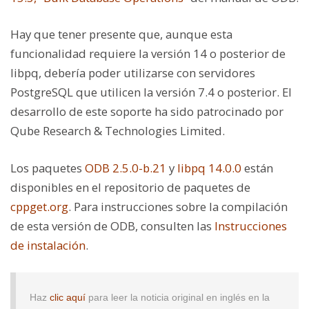
Hay que tener presente que, aunque esta
funcionalidad requiere la versión 14 o posterior de
libpq, debería poder utilizarse con servidores
PostgreSQL que utilicen la versión 7.4 o posterior. El
desarrollo de este soporte ha sido patrocinado por
Qube Research & Technologies Limited.
Los paquetes
ODB 2.5.0-b.21
y
libpq 14.0.0
están
disponibles en el repositorio de paquetes de
cppget.org
. Para instrucciones sobre la compilación
de esta versión de ODB, consulten las
Instrucciones
de instalación
.
Haz
clic aquí
para leer la noticia original en inglés en la