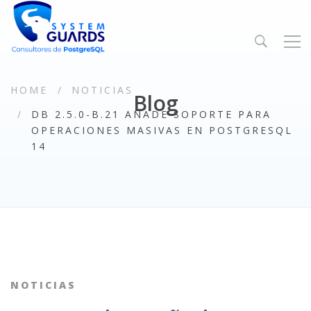
HOME
NOTICIAS
Blog
DB 2.5.0-B.21 AÑADE SOPORTE PARA
OPERACIONES MASIVAS EN POSTGRESQL
14
NOTICIAS