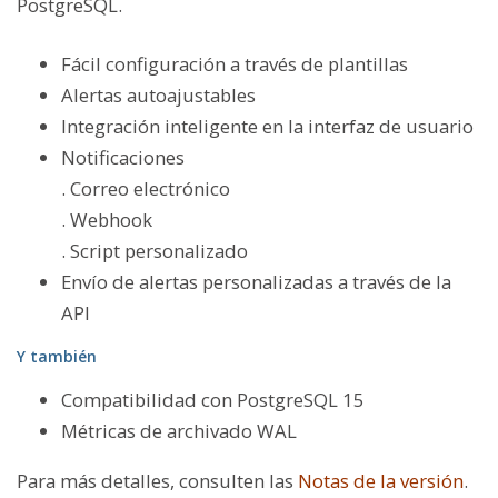
PostgreSQL.
Fácil configuración a través de plantillas
Alertas autoajustables
Integración inteligente en la interfaz de usuario
Notificaciones
. Correo electrónico
. Webhook
. Script personalizado
Envío de alertas personalizadas a través de la
API
Y también
Compatibilidad con PostgreSQL 15
Métricas de archivado WAL
Para más detalles, consulten las
Notas de la versión
.