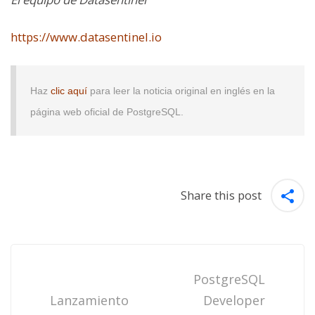
https://www.datasentinel.io
Haz
clic aquí
para leer la noticia original en inglés en la
página web oficial de PostgreSQL.
Share this post
Post
navigation
PostgreSQL
Lanzamiento
Developer