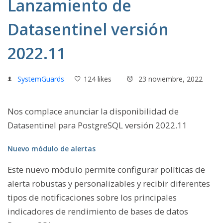
Lanzamiento de
Datasentinel versión
2022.11
SystemGuards
124 likes
23 noviembre, 2022
Nos complace anunciar la disponibilidad de
Datasentinel para PostgreSQL versión 2022.11
Nuevo módulo de alertas
Este nuevo módulo permite configurar políticas de
alerta robustas y personalizables y recibir diferentes
tipos de notificaciones sobre los principales
indicadores de rendimiento de bases de datos