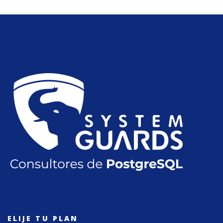
ELIJE TU PLAN