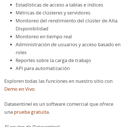
Estadísticas de acceso a tablas e índices
Métricas de clústeres y servidores
Monitoreo del rendimiento del clúster de Alta
Disponibilidad
Monitoreo en tiempo real
Administración de usuarios y acceso basado en
roles
Reportes sobre la carga de trabajo
API para automatización
Exploren todas las funciones en nuestro sitio con
Demo en Vivo
.
Datasentinel es un software comercial que ofrece
una
prueba gratuita
.
El equipo de Datasentinel