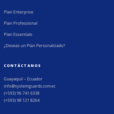
Plan Enterprise
Plan Professional
Plan Essentials
¿Deseas un Plan Personalizado?
CONTÁCTANOS
Guayaquil – Ecuador
info@systemguards.com.ec
(+593) 96 741 6338
(+593) 98 121 8264