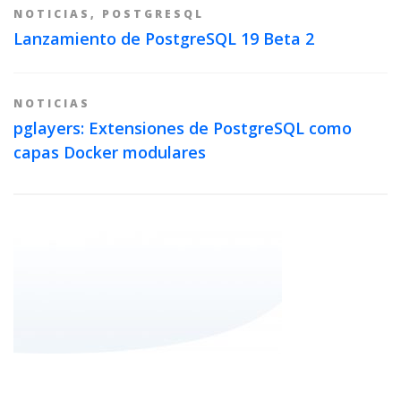
NOTICIAS
,
POSTGRESQL
Lanzamiento de PostgreSQL 19 Beta 2
NOTICIAS
pglayers: Extensiones de PostgreSQL como
capas Docker modulares