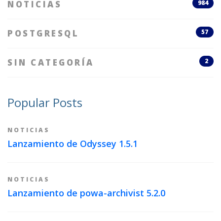
NOTICIAS
984
POSTGRESQL
57
SIN CATEGORÍA
2
Popular Posts
NOTICIAS
Lanzamiento de Odyssey 1.5.1
NOTICIAS
Lanzamiento de powa-archivist 5.2.0