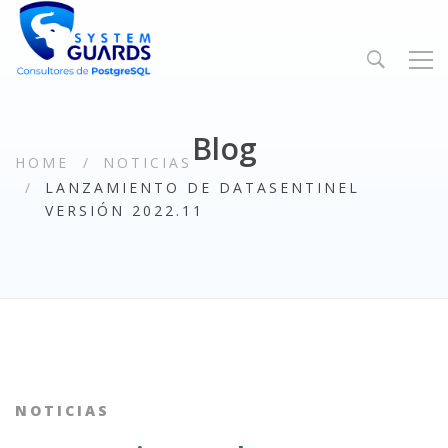
Blog
HOME
NOTICIAS
LANZAMIENTO DE DATASENTINEL
VERSIÓN 2022.11
NOTICIAS