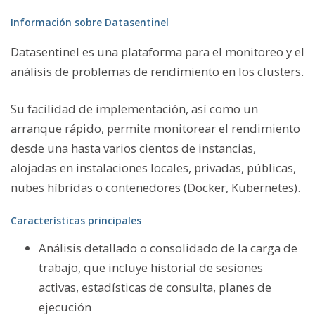
Información sobre Datasentinel
Datasentinel es una plataforma para el monitoreo y el
análisis de problemas de rendimiento en los clusters.
Su facilidad de implementación, así como un
arranque rápido, permite monitorear el rendimiento
desde una hasta varios cientos de instancias,
alojadas en instalaciones locales, privadas, públicas,
nubes híbridas o contenedores (Docker, Kubernetes).
Características principales
Análisis detallado o consolidado de la carga de
trabajo, que incluye historial de sesiones
activas, estadísticas de consulta, planes de
ejecución