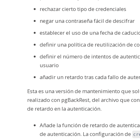
rechazar cierto tipo de credenciales
negar una contraseña fácil de descifrar
establecer el uso de una fecha de caduc
definir una política de reutilización de c
definir el número de intentos de autenti
usuario
añadir un retardo tras cada fallo de aute
Esta es una versión de mantenimiento que sol
realizado con pgBackRest, del archivo que con
de retardo en la autenticación.
Añade la función de retardo de autentica
de autenticación. La configuración de
cr