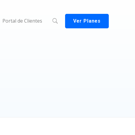
Portal de Clientes
Ver Planes