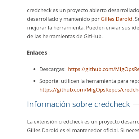
credcheck es un proyecto abierto desarrollad
desarrollado y mantenido por
Gilles Darold
. 
mejorar la herramienta. Pueden enviar sus ide
de las herramientas de GitHub.
Enlaces
:
Descargas:
https://github.com/MigOpsRe
Soporte: utilicen la herramienta para re
https://github.com/MigOpsRepos/credch
Información sobre credcheck
La extensión credcheck es un proyecto desarr
Gilles Darold es el mantenedor oficial. Si nec