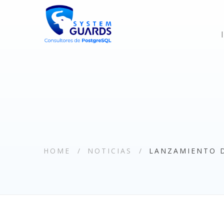
HOME
NOTICIAS
LANZAMIENTO D