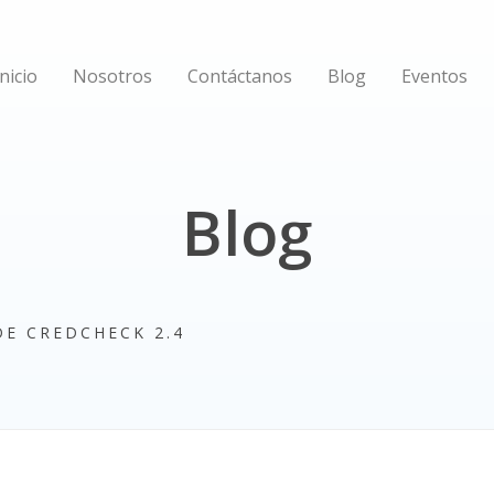
Inicio
Nosotros
Contáctanos
Blog
Eventos
Blog
E CREDCHECK 2.4