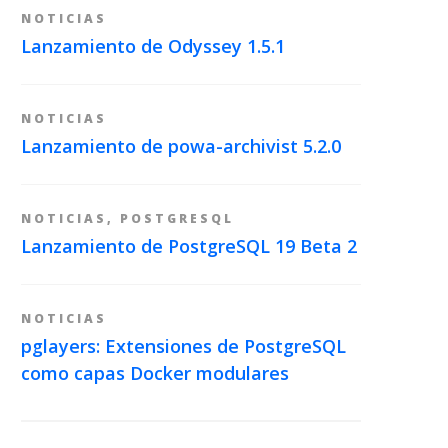
NOTICIAS
Lanzamiento de Odyssey 1.5.1
NOTICIAS
Lanzamiento de powa-archivist 5.2.0
NOTICIAS
,
POSTGRESQL
Lanzamiento de PostgreSQL 19 Beta 2
NOTICIAS
pglayers: Extensiones de PostgreSQL
como capas Docker modulares