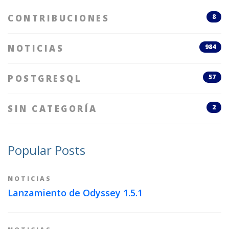
CONTRIBUCIONES
8
NOTICIAS
984
POSTGRESQL
57
SIN CATEGORÍA
2
Popular Posts
NOTICIAS
Lanzamiento de Odyssey 1.5.1