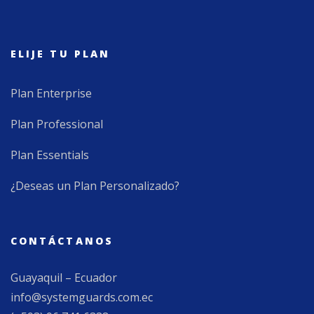
ELIJE TU PLAN
Plan Enterprise
Plan Professional
Plan Essentials
¿Deseas un Plan Personalizado?
CONTÁCTANOS
Guayaquil – Ecuador
info@systemguards.com.ec