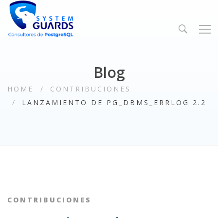
Blog
HOME
CONTRIBUCIONES
LANZAMIENTO DE PG_DBMS_ERRLOG 2.2
CONTRIBUCIONES