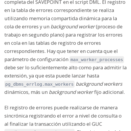
completa del SAVEPOINT en el script DML. El registro
en la tabla de errores correspondiente se realiza
utilizando memoria compartida dinámica para la
cola de errores y un
background worker
(proceso de
trabajo en segundo plano) para registrar los errores
en cola en las tablas de registro de errores
correspondientes. Hay que tener en cuenta que el
parámetro de configuración
max_worker_processes
debe ser lo suficientemente alto como para admitir la
extensión, ya que esta puede lanzar hasta
background workers
pg_dbms_errlog.max_workers
dinámicos, más un
background worker
fijo adicional.
El registro de errores puede realizarse de manera
sincrónica registrando el error a nivel de consulta o
al finalizar la transacción utilizando el GUC