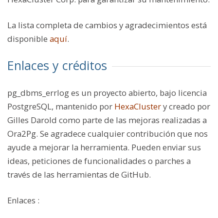
La lista completa de cambios y agradecimientos está
disponible
aquí
.
Enlaces y créditos
pg_dbms_errlog
es un proyecto abierto, bajo licencia
PostgreSQL, mantenido por
HexaCluster
y creado por
Gilles Darold como parte de las mejoras realizadas a
Ora2Pg. Se agradece cualquier contribución que nos
ayude a mejorar la herramienta. Pueden enviar sus
ideas, peticiones de funcionalidades o parches a
través de las herramientas de GitHub.
Enlaces :