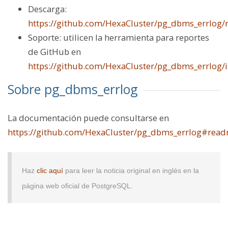
Descarga:
https://github.com/HexaCluster/pg_dbms_errlog/r
Soporte: utilicen la herramienta para reportes
de GitHub en
https://github.com/HexaCluster/pg_dbms_errlog/
Sobre pg_dbms_errlog
La documentación puede consultarse en
https://github.com/HexaCluster/pg_dbms_errlog#rea
Haz
clic aquí
para leer la noticia original en inglés en la
página web oficial de PostgreSQL.