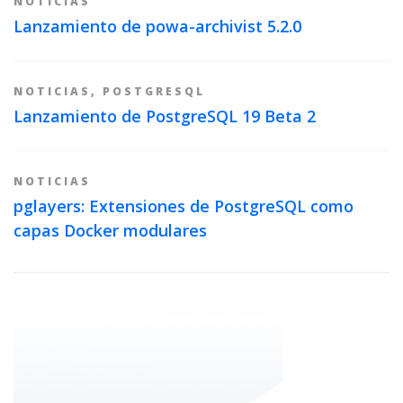
NOTICIAS
Lanzamiento de powa-archivist 5.2.0
NOTICIAS
,
POSTGRESQL
Lanzamiento de PostgreSQL 19 Beta 2
NOTICIAS
pglayers: Extensiones de PostgreSQL como
capas Docker modulares