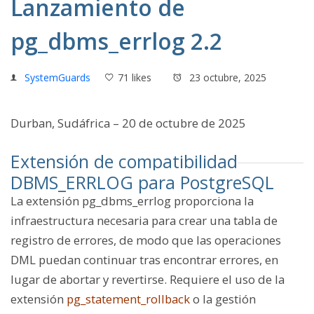
Lanzamiento de
pg_dbms_errlog 2.2
SystemGuards
71 likes
23 octubre, 2025
Durban, Sudáfrica – 20 de octubre de 2025
Extensión de compatibilidad
DBMS_ERRLOG para PostgreSQL
La extensión pg_dbms_errlog proporciona la
infraestructura necesaria para crear una tabla de
registro de errores, de modo que las operaciones
DML puedan continuar tras encontrar errores, en
lugar de abortar y revertirse. Requiere el uso de la
extensión
pg_statement_rollback
o la gestión