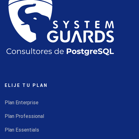
ELIJE TU PLAN
Plan Enterprise
Plan Professional
Plan Essentials