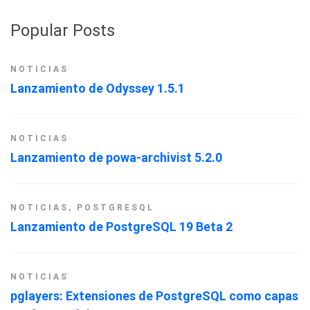
Popular Posts
NOTICIAS
Lanzamiento de Odyssey 1.5.1
NOTICIAS
Lanzamiento de powa-archivist 5.2.0
NOTICIAS
,
POSTGRESQL
Lanzamiento de PostgreSQL 19 Beta 2
NOTICIAS
pglayers: Extensiones de PostgreSQL como capas