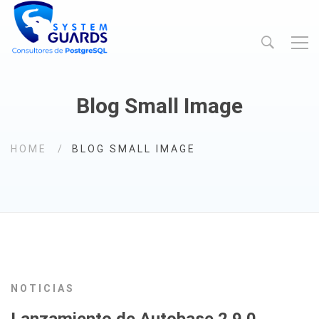
Blog Small Image
HOME
BLOG SMALL IMAGE
NOTICIAS