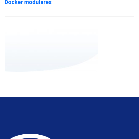
Docker modulares