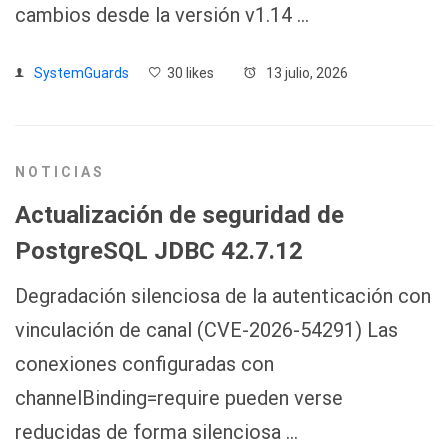
cambios desde la versión v1.14 …
SystemGuards
30 likes
13 julio, 2026
NOTICIAS
Actualización de seguridad de
PostgreSQL JDBC 42.7.12
Degradación silenciosa de la autenticación con
vinculación de canal (CVE-2026-54291) Las
conexiones configuradas con
channelBinding=require pueden verse
reducidas de forma silenciosa …