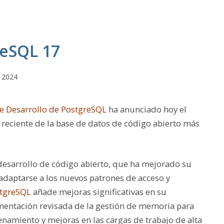
eSQL 17
 2024
e Desarrollo de PostgreSQL
ha anunciado hoy el
 reciente de la base de datos de código abierto más
desarrollo de código abierto, que ha mejorado su
 adaptarse a los nuevos patrones de acceso y
tgreSQL
añade mejoras significativas en su
mentación revisada de la gestión de memoria para
namiento y mejoras en las cargas de trabajo de alta