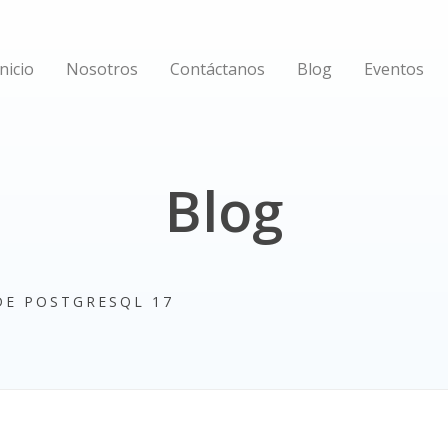
Inicio
Nosotros
Contáctanos
Blog
Eventos
Blog
DE POSTGRESQL 17