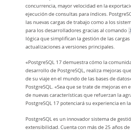
concurrencia, mayor velocidad en la exportaci
ejecución de consultas para índices. PostgreSQ
las nuevas cargas de trabajo como a los siste
para los desarrolladores gracias al comando
lógica que simplifican la gestión de las cargas
actualizaciones a versiones principales.
«PostgreSQL 17 demuestra cómo la comunidad 
desarrollo de PostgreSQL, realiza mejoras que 
de su viaje en el mundo de las bases de datos
PostgreSQL. «Sea que se trate de mejoras en e
de nuevas características que refuerzan la agr
PostgreSQL 17 potenciará su experiencia en la
PostgreSQL es un innovador sistema de gestión
extensibilidad. Cuenta con más de 25 años de 