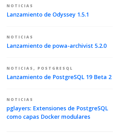
NOTICIAS
Lanzamiento de Odyssey 1.5.1
NOTICIAS
Lanzamiento de powa-archivist 5.2.0
NOTICIAS
,
POSTGRESQL
Lanzamiento de PostgreSQL 19 Beta 2
NOTICIAS
pglayers: Extensiones de PostgreSQL
como capas Docker modulares