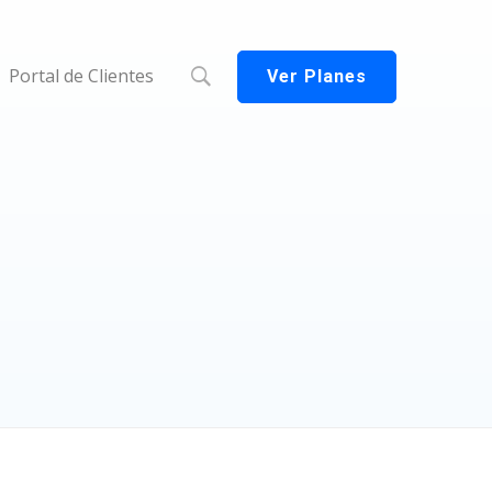
Portal de Clientes
Ver Planes