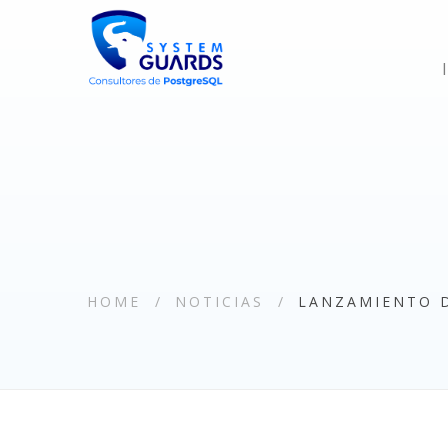
HOME
NOTICIAS
LANZAMIENTO 