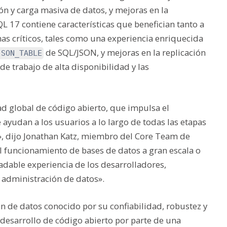
ón y carga masiva de datos, y mejoras en la
L 17 contiene características que benefician tanto a
mas críticos, tales como una experiencia enriquecida
de
SQL/JSON, y mejoras en la replicación
JSON_TABLE
 de trabajo de alta disponibilidad y las
global de código abierto, que impulsa el
ayudan a los usuarios a lo largo de todas las etapas
», dijo Jonathan Katz, miembro del Core Team de
l funcionamiento de bases de datos a gran escala o
adable experiencia de los desarrolladores,
 administración de datos».
 de datos conocido por su confiabilidad, robustez y
desarrollo de código abierto por parte de una