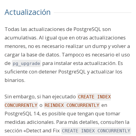
Actualización
Todas las actualizaciones de PostgreSQL son
acumulativas. Al igual que en otras actualizaciones
menores, no es necesario realizar un dump y volver a
cargar la base de datos. Tampoco es necesario el uso
de
para instalar esta actualización. Es
pg_upgrade
suficiente con detener PostgreSQL y actualizar los
binarios.
Sin embargo, si han ejecutado
CREATE INDEX
o
en
CONCURRENTLY
REINDEX CONCURRENTLY
PostgreSQL 14, es posible que tengan que tomar
medidas adicionales. Para más detalles, consulten la
sección «Detect and Fix
CREATE INDEX CONCURRENTLY