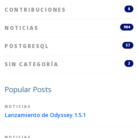
CONTRIBUCIONES
8
NOTICIAS
984
POSTGRESQL
57
SIN CATEGORÍA
2
Popular Posts
NOTICIAS
Lanzamiento de Odyssey 1.5.1
NOTICIAS