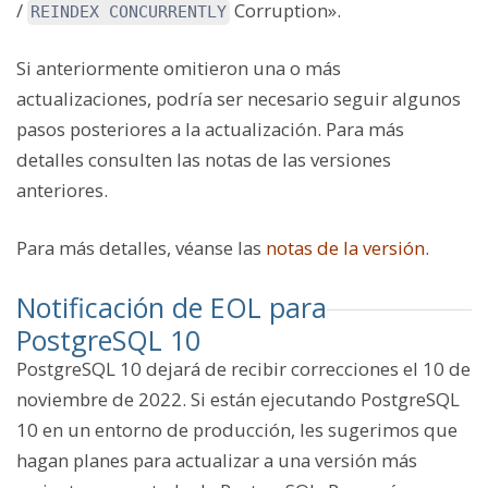
/
Corruption».
REINDEX CONCURRENTLY
Si anteriormente omitieron una o más
actualizaciones, podría ser necesario seguir algunos
pasos posteriores a la actualización. Para más
detalles consulten las notas de las versiones
anteriores.
Para más detalles, véanse las
notas de la versión
.
Notificación de EOL para
PostgreSQL 10
PostgreSQL 10 dejará de recibir correcciones el 10 de
noviembre de 2022. Si están ejecutando PostgreSQL
10 en un entorno de producción, les sugerimos que
hagan planes para actualizar a una versión más