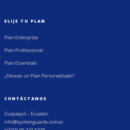
ELIJE TU PLAN
Plan Enterprise
Plan Professional
Plan Essentials
¿Deseas un Plan Personalizado?
CONTÁCTANOS
Guayaquil – Ecuador
info@systemguards.com.ec