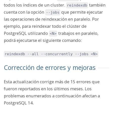
todos los índices de un cluster.
también
reindexdb
cuenta con la opción
que permite ejecutar
--jobs
las operaciones de reindexación en paralelo. Por
ejemplo, para reindexar todo el clúster de
PostgreSQL utilizando
trabajos en paralelo,
<N>
podrá ejecutarse el siguiente comando:
reindexdb --all --concurrently --jobs <N>
Corrección de errores y mejoras
Esta actualización corrige más de 15 errores que
fueron reportados en los últimos meses. Los
problemas enumerados a continuación afectan a
PostgreSQL 14.