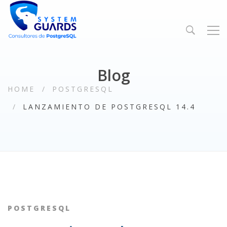
Blog
HOME
POSTGRESQL
LANZAMIENTO DE POSTGRESQL 14.4
POSTGRESQL