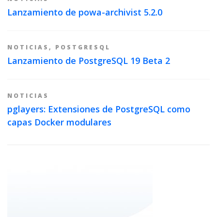
Lanzamiento de powa-archivist 5.2.0
NOTICIAS
,
POSTGRESQL
Lanzamiento de PostgreSQL 19 Beta 2
NOTICIAS
pglayers: Extensiones de PostgreSQL como
capas Docker modulares