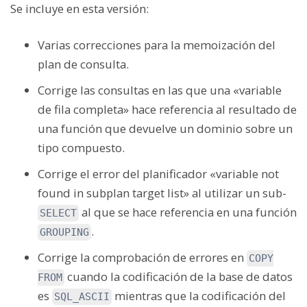
Se incluye en esta versión:
Varias correcciones para la memoización del
plan de consulta.
Corrige las consultas en las que una «variable
de fila completa» hace referencia al resultado de
una función que devuelve un dominio sobre un
tipo compuesto.
Corrige el error del planificador «variable not
found in subplan target list» al utilizar un sub-
al que se hace referencia en una función
SELECT
.
GROUPING
Corrige la comprobación de errores en
COPY
cuando la codificación de la base de datos
FROM
es
mientras que la codificación del
SQL_ASCII