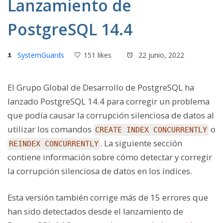
Lanzamiento de
PostgreSQL 14.4
SystemGuards
151 likes
22 junio, 2022
El Grupo Global de Desarrollo de PostgreSQL ha
lanzado PostgreSQL 14.4 para corregir un problema
que podía causar la corrupción silenciosa de datos al
utilizar los comandos
o
CREATE INDEX CONCURRENTLY
. La siguiente sección
REINDEX CONCURRENTLY
contiene información sobre cómo detectar y corregir
la corrupción silenciosa de datos en los índices.
Esta versión también corrige más de 15 errores que
han sido detectados desde el lanzamiento de