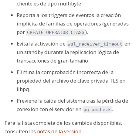
cliente es de tipo multibyte.
Reporta a los triggers de eventos la creación
implícita de familias de operadores (generadas
por
).
CREATE OPERATOR CLASS
Evita la activación de
en
wal_receiver_timeout
un standby durante la replicación lógica de
transacciones de gran tamaño.
Elimina la comprobación incorrecta de la
propiedad del archivo de clave privada TLS en
libpq.
Previene la caída del sistema tras la pérdida de
conexión con el servidor en
.
pg_amcheck
Para la lista completa de los cambios disponibles,
consulten las
notas de la versión
.