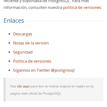
reciente y soportada de PostgreSQL. Para más
información, consulten nuestra
política de versiones
.
Enlaces
Descargas
Notas de la versión
Seguridad
Política de versiones
Sígannos en Twitter @postgresql
Haz
clic aquí
para leer la noticia original en inglés en la
página web oficial de PostgreSQL.