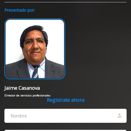
Presentado por:
Jaime Casanova
Director de servicios profesionales
Regístrate ahora