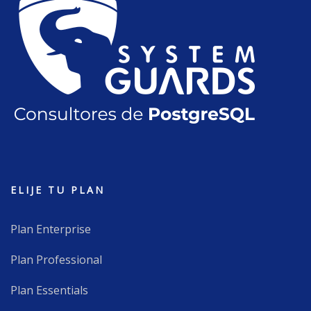
ELIJE TU PLAN
Plan Enterprise
Plan Professional
Plan Essentials