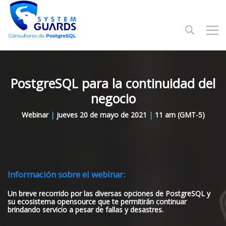
PostgreSQL para la continuidad del
negocio
Webinar
|
jueves 20 de mayo de 2021
|
11 am (GMT-5)
Información sobre el webinar:
Un breve recorrido por las diversas opciones de PostgreSQL y
su ecosistema opensource que te permitirán continuar
brindando servicio a pesar de fallas y desastres.