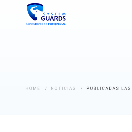
HOME
NOTICIAS
PUBLICADAS LAS