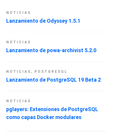
NOTICIAS
Lanzamiento de Odyssey 1.5.1
NOTICIAS
Lanzamiento de powa-archivist 5.2.0
NOTICIAS
,
POSTGRESQL
Lanzamiento de PostgreSQL 19 Beta 2
NOTICIAS
pglayers: Extensiones de PostgreSQL
como capas Docker modulares