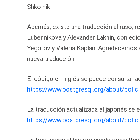
Shkolnik.
Además, existe una traducción al ruso, 
Lubennikova y Alexander Lakhin, con edic
Yegorov y Valeria Kaplan. Agradecemos su
nueva traducción.
El código en inglés se puede consultar a
https://www.postgresql.org/about/polic
La traducción actualizada al japonés se e
https://www.postgresql.org/about/polici