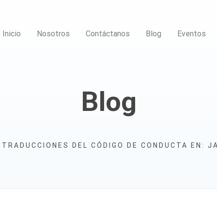
Inicio
Nosotros
Contáctanos
Blog
Eventos
Blog
 TRADUCCIONES DEL CÓDIGO DE CONDUCTA EN: J