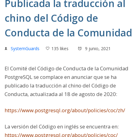
Publicada la traducción al
chino del Código de
Conducta de la Comunidad
SystemGuards
135 likes
9 junio, 2021
El Comité del Código de Conducta de la Comunidad
PostgreSQL se complace en anunciar que se ha
publicado la traducción al chino del Código de
Conducta, actualizada al 18 de agosto de 2020:
https://www.postgresql.org/about/policies/coc/zh/
La versión del Código en inglés se encuentra en:
https://www.postgresql.org/about/policies/coc/