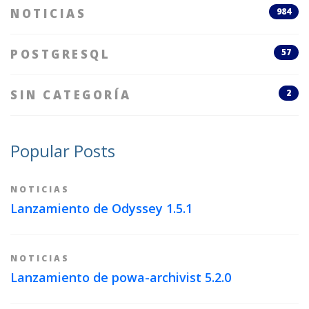
NOTICIAS
984
POSTGRESQL
57
SIN CATEGORÍA
2
Popular Posts
NOTICIAS
Lanzamiento de Odyssey 1.5.1
NOTICIAS
Lanzamiento de powa-archivist 5.2.0