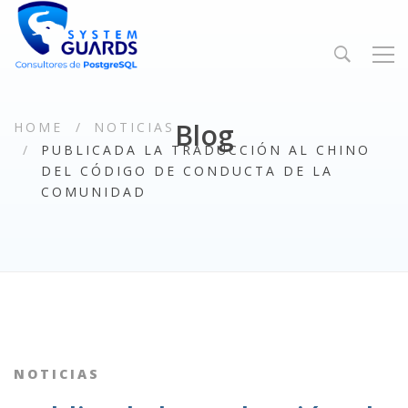
Blog
HOME
NOTICIAS
PUBLICADA LA TRADUCCIÓN AL CHINO
DEL CÓDIGO DE CONDUCTA DE LA
COMUNIDAD
NOTICIAS