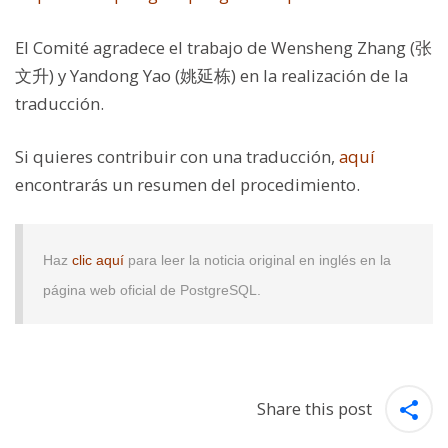
El Comité agradece el trabajo de
Wensheng Zhang (张
文升) y Yandong Yao (姚延栋)
en la realización de la
traducción.
Si quieres contribuir con una traducción,
aquí
encontrarás un resumen del procedimiento.
Haz
clic aquí
para leer la noticia original en inglés en la
página web oficial de PostgreSQL.
Share this post