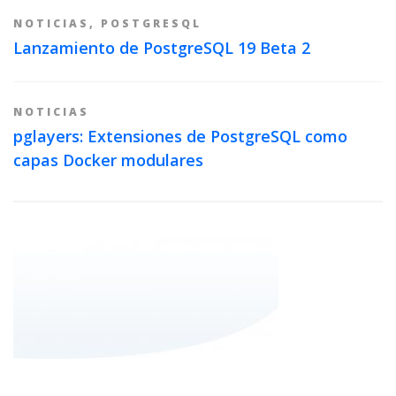
NOTICIAS
,
POSTGRESQL
Lanzamiento de PostgreSQL 19 Beta 2
NOTICIAS
pglayers: Extensiones de PostgreSQL como
capas Docker modulares